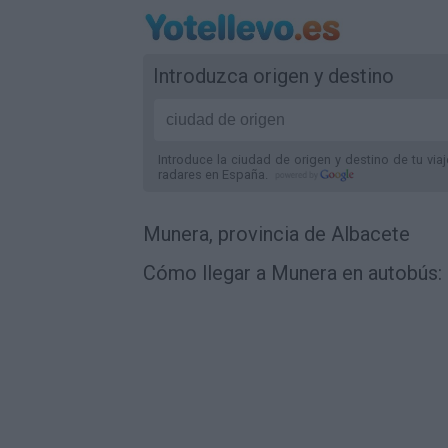
Introduzca origen y destino
Introduce la ciudad de origen y destino de tu via
radares
en España
.
Munera, provincia de Albacete
Cómo llegar a Munera en autobús: