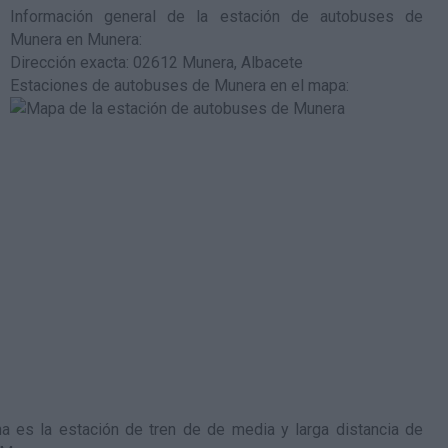
Información general de la estación de autobuses de
Munera en Munera
:
Dirección exacta: 02612 Munera, Albacete
Estaciones de autobuses de Munera en el mapa
:
a es la estación de tren de de media y larga distancia de