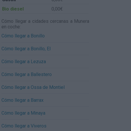
Bio diesel
0,00€
Cómo llegar a cidades cercanas a Munera
en coche:
Cómo llegar a Bonillo
Cómo llegar a Bonillo, El
Cómo llegar a Lezuza
Cómo llegar a Ballestero
Cómo llegar a Ossa de Montiel
Cómo llegar a Barrax
Cómo llegar a Minaya
Cómo llegar a Viveros