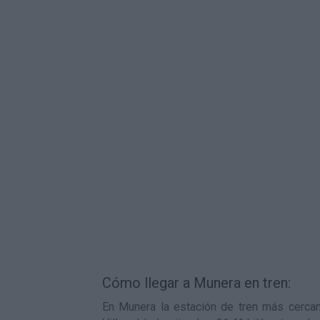
Cómo llegar a Munera en tren:
En Munera la estación de tren más cercan