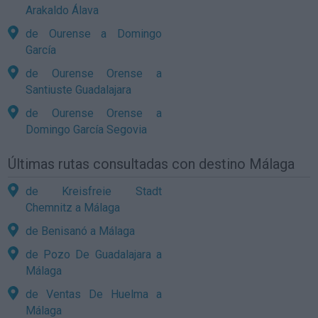
Arakaldo Álava
de Ourense a Domingo
García
de Ourense Orense a
Santiuste Guadalajara
de Ourense Orense a
Domingo García Segovia
Últimas rutas consultadas con destino Málaga
de Kreisfreie Stadt
Chemnitz a Málaga
de Benisanó a Málaga
de Pozo De Guadalajara a
Málaga
de Ventas De Huelma a
Málaga