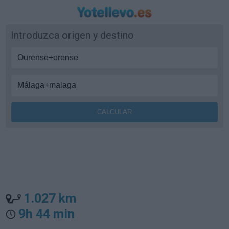
Introduzca origen y destino
1.027 km
9h 44 min