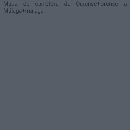
Mapa de carretera de Ourense+orense a
Málaga+malaga