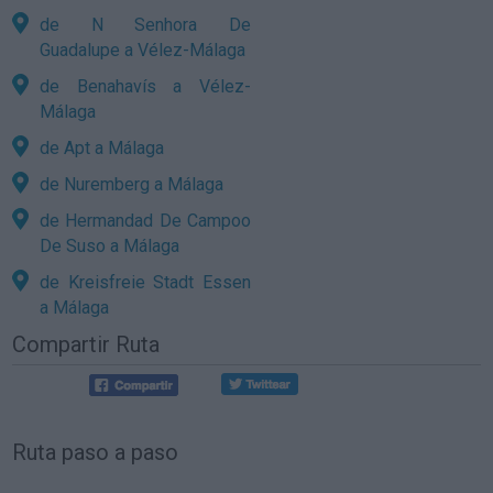
de N Senhora De
Guadalupe a Vélez-Málaga
de Benahavís a Vélez-
Málaga
de Apt a Málaga
de Nuremberg a Málaga
de Hermandad De Campoo
De Suso a Málaga
de Kreisfreie Stadt Essen
a Málaga
Compartir Ruta
Ruta paso a paso