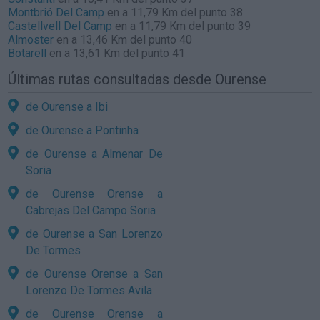
Montbrió Del Camp
en a 11,79 Km del punto 38
Castellvell Del Camp
en a 11,79 Km del punto 39
Almoster
en a 13,46 Km del punto 40
Botarell
en a 13,61 Km del punto 41
Últimas rutas consultadas desde Ourense
de Ourense a Ibi
de Ourense a Pontinha
de Ourense a Almenar De
Soria
de Ourense Orense a
Cabrejas Del Campo Soria
de Ourense a San Lorenzo
De Tormes
de Ourense Orense a San
Lorenzo De Tormes Avila
de Ourense Orense a