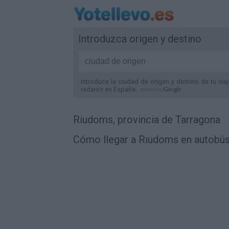
Introduzca origen y destino
Introduce la ciudad de origen y destino de tu via
radares
en España
.
Riudoms, provincia de Tarragona
Cómo llegar a Riudoms en autobús