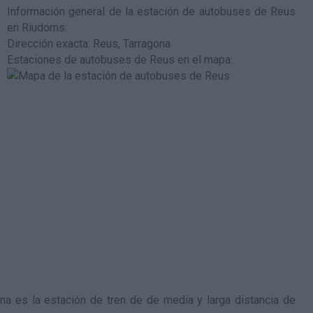
Información general de la estación de autobuses de Reus
en Riudoms
:
Dirección exacta: Reus, Tarragona
Estaciones de autobuses de Reus en el mapa
:
a es la estación de tren de de media y larga distancia de