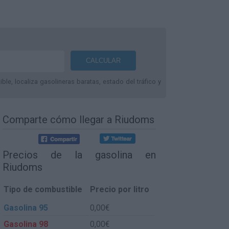
le, localiza gasolineras baratas, estado del tráfico y
Comparte
cómo llegar a Riudoms
Precios de la gasolina en
Riudoms
Tipo de combustible
Precio por litro
Gasolina 95
0,00€
Gasolina 98
0,00€