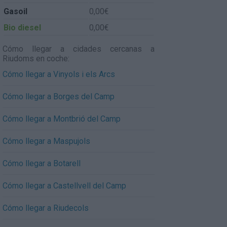
Gasoil
0,00€
Bio diesel
0,00€
Cómo llegar a cidades cercanas a
Riudoms en coche:
Cómo llegar a Vinyols i els Arcs
Cómo llegar a Borges del Camp
Cómo llegar a Montbrió del Camp
Cómo llegar a Maspujols
Cómo llegar a Botarell
Cómo llegar a Castellvell del Camp
Cómo llegar a Riudecols