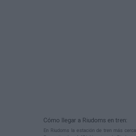
Cómo llegar a Riudoms en tren:
En Riudoms la estación de tren más cercan