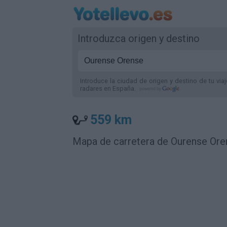
Introduzca origen y destino
Introduce la ciudad de origen y destino de tu via
radares
en España
.
559 km
Mapa de carretera de Ourense Ore