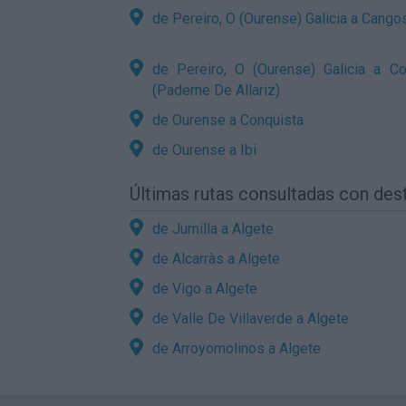
de Pereiro, O (Ourense) Galicia a Cango
de Pereiro, O (Ourense) Galicia a Co
(Paderne De Allariz)
de Ourense a Conquista
de Ourense a Ibi
Últimas rutas consultadas con des
de Jumilla a Algete
de Alcarràs a Algete
de Vigo a Algete
de Valle De Villaverde a Algete
de Arroyomolinos a Algete