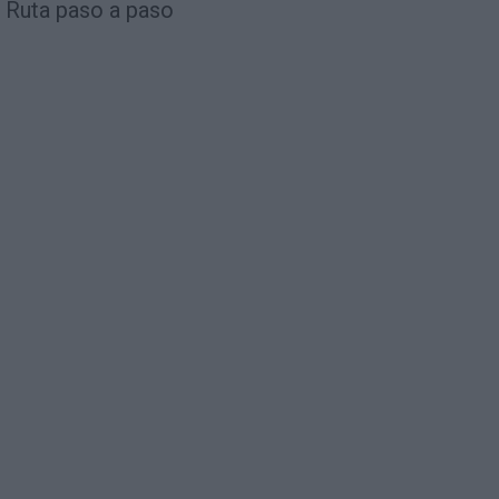
Ruta paso a paso