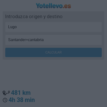
Introduzca origen y destino
481 km
4h 38 min