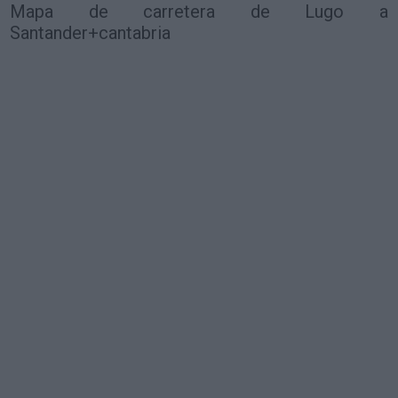
Mapa de carretera de Lugo a
Santander+cantabria