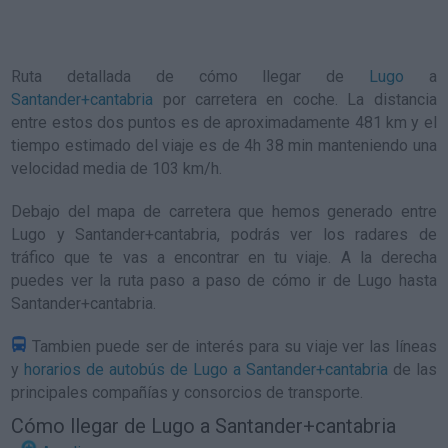
Ruta detallada de
cómo llegar de
Lugo
a
Santander+cantabria
por carretera en coche. La distancia
entre estos dos puntos es de aproximadamente 481 km y el
tiempo estimado del viaje es de 4h 38 min manteniendo una
velocidad media de 103
km/h
.
Debajo del mapa de carretera que hemos generado entre
Lugo y Santander+cantabria, podrás ver los radares de
tráfico que te vas a encontrar en tu viaje. A la derecha
puedes ver la ruta paso a paso de
cómo ir de Lugo hasta
Santander+cantabria
.
Tambien puede ser de interés para su viaje ver las líneas
y
horarios de autobús de Lugo a Santander+cantabria
de las
principales compañías y consorcios de transporte.
Cómo llegar de Lugo a Santander+cantabria