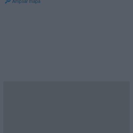
Ampliar mapa