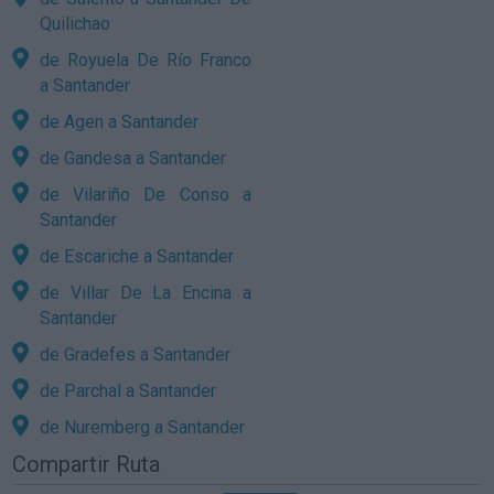
Quilichao
de Royuela De Río Franco
a Santander
de Agen a Santander
de Gandesa a Santander
de Vilariño De Conso a
Santander
de Escariche a Santander
de Villar De La Encina a
Santander
de Gradefes a Santander
de Parchal a Santander
de Nuremberg a Santander
Compartir Ruta