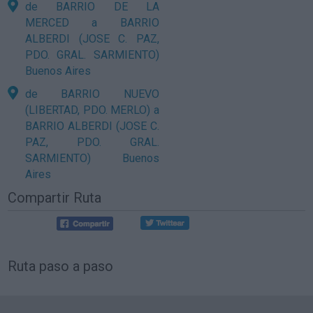
de BARRIO DE LA
MERCED a BARRIO
ALBERDI (JOSE C. PAZ,
PDO. GRAL. SARMIENTO)
Buenos Aires
de BARRIO NUEVO
(LIBERTAD, PDO. MERLO) a
BARRIO ALBERDI (JOSE C.
PAZ, PDO. GRAL.
SARMIENTO) Buenos
Aires
Compartir Ruta
Ruta paso a paso