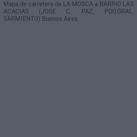
Mapa de carretera de LA MOSCA a BARRIO LAS
ACACIAS (JOSE C. PAZ, PDO.GRAL.
SARMIENTO) Buenos Aires