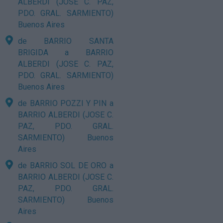
ALBERDI (JOSE C. PAZ,
PDO. GRAL. SARMIENTO)
Buenos Aires
de BARRIO SANTA
BRIGIDA a BARRIO
ALBERDI (JOSE C. PAZ,
PDO. GRAL. SARMIENTO)
Buenos Aires
de BARRIO POZZI Y PIN a
BARRIO ALBERDI (JOSE C.
PAZ, PDO. GRAL.
SARMIENTO) Buenos
Aires
de BARRIO SOL DE ORO a
BARRIO ALBERDI (JOSE C.
PAZ, PDO. GRAL.
SARMIENTO) Buenos
Aires