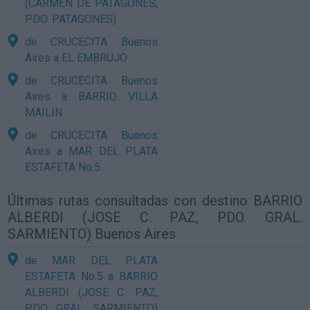
(CARMEN DE PATAGONES,
PDO. PATAGONES)
de CRUCECITA Buenos
Aires a EL EMBRUJO
de CRUCECITA Buenos
Aires a BARRIO VILLA
MAILIN
de CRUCECITA Buenos
Aires a MAR DEL PLATA
ESTAFETA No.5
Últimas rutas consultadas con destino BARRIO
ALBERDI (JOSE C. PAZ, PDO. GRAL.
SARMIENTO) Buenos Aires
de MAR DEL PLATA
ESTAFETA No.5 a BARRIO
ALBERDI (JOSE C. PAZ,
PDO. GRAL. SARMIENTO)