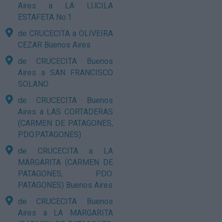
Aires a LA LUCILA
ESTAFETA No.1
de CRUCECITA a OLIVEIRA
CEZAR Buenos Aires
de CRUCECITA Buenos
Aires a SAN FRANCISCO
SOLANO
de CRUCECITA Buenos
Aires a LAS CORTADERAS
(CARMEN DE PATAGONES,
PDO.PATAGONES)
de CRUCECITA a LA
MARGARITA (CARMEN DE
PATAGONES, PDO.
PATAGONES) Buenos Aires
de CRUCECITA Buenos
Aires a LA MARGARITA