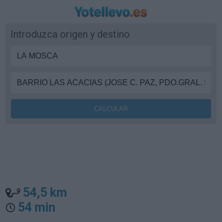
Introduzca origen y destino
54,5 km
54 min