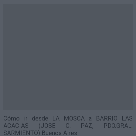
Cómo ir desde LA MOSCA a BARRIO LAS
ACACIAS (JOSE C. PAZ, PDO.GRAL.
SARMIENTO) Buenos Aires