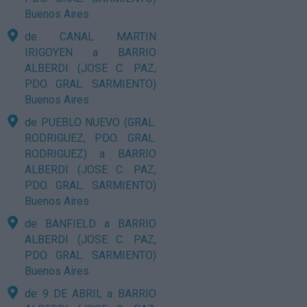
Buenos Aires
de CANAL MARTIN
IRIGOYEN a BARRIO
ALBERDI (JOSE C. PAZ,
PDO. GRAL. SARMIENTO)
Buenos Aires
de PUEBLO NUEVO (GRAL.
RODRIGUEZ, PDO. GRAL.
RODRIGUEZ) a BARRIO
ALBERDI (JOSE C. PAZ,
PDO. GRAL. SARMIENTO)
Buenos Aires
de BANFIELD a BARRIO
ALBERDI (JOSE C. PAZ,
PDO. GRAL. SARMIENTO)
Buenos Aires
de 9 DE ABRIL a BARRIO