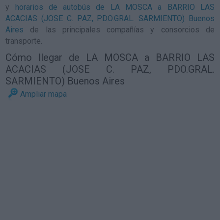
y
horarios de autobús de LA MOSCA a BARRIO LAS
ACACIAS (JOSE C. PAZ, PDO.GRAL. SARMIENTO) Buenos
Aires
de las principales compañías y consorcios de
transporte.
Cómo llegar de LA MOSCA a BARRIO LAS
ACACIAS (JOSE C. PAZ, PDO.GRAL.
SARMIENTO) Buenos Aires
Ampliar mapa