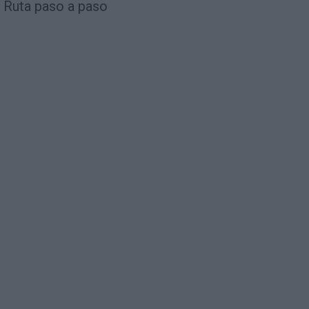
Ruta paso a paso