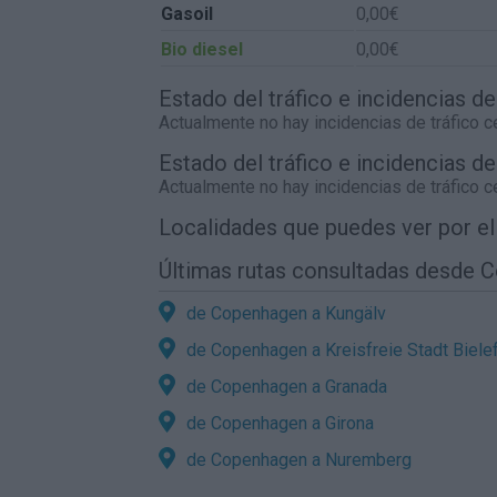
Gasoil
0,00€
Bio diesel
0,00€
Estado del tráfico e incidencias 
Actualmente no hay incidencias de tráfico 
Estado del tráfico e incidencias d
Actualmente no hay incidencias de tráfico 
Localidades que puedes ver por e
Últimas rutas consultadas desde 
de Copenhagen a Kungälv
de Copenhagen a Kreisfreie Stadt Biele
de Copenhagen a Granada
de Copenhagen a Girona
de Copenhagen a Nuremberg