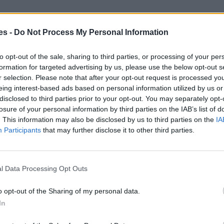
es -
Do Not Process My Personal Information
to opt-out of the sale, sharing to third parties, or processing of your per
formation for targeted advertising by us, please use the below opt-out s
r selection. Please note that after your opt-out request is processed y
eing interest-based ads based on personal information utilized by us or
disclosed to third parties prior to your opt-out. You may separately opt-
losure of your personal information by third parties on the IAB’s list of
. This information may also be disclosed by us to third parties on the
IA
Participants
that may further disclose it to other third parties.
l Data Processing Opt Outs
o opt-out of the Sharing of my personal data.
In
agoza