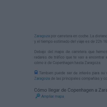
Zaragoza
por carretera en coche. La dista
y el tiempo estimado del viaje es de 22h 
Debajo del mapa de carretera que hemos
radares de tráfico que te vas a encontrar 
cómo ir de Copenhagen hasta Zaragoza
.
Tambien puede ser de interés para su v
Zaragoza
de las principales compañías y co
Cómo llegar de Copenhagen a Zar
Ampliar mapa