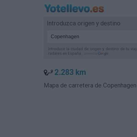
Introduzca origen y destino
Introduce la ciudad de origen y destino de tu via
radares
en España
.
2.283 km
Mapa de carretera de Copenhagen