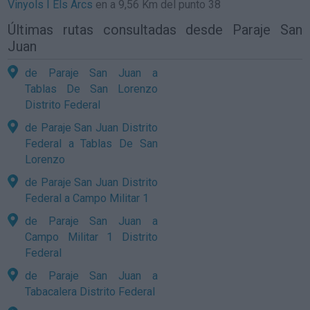
Vinyols I Els Arcs
en a 9,56 Km del punto 38
Últimas rutas consultadas desde Paraje San
Juan
de Paraje San Juan a
Tablas De San Lorenzo
Distrito Federal
de Paraje San Juan Distrito
Federal a Tablas De San
Lorenzo
de Paraje San Juan Distrito
Federal a Campo Militar 1
de Paraje San Juan a
Campo Militar 1 Distrito
Federal
de Paraje San Juan a
Tabacalera Distrito Federal