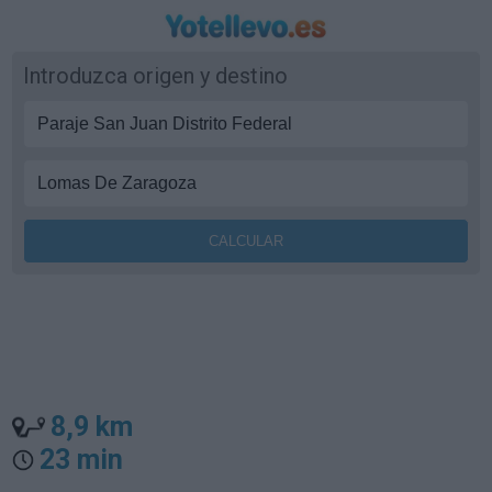
Introduzca origen y destino
8,9 km
23 min