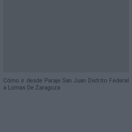
Cómo ir desde Paraje San Juan Distrito Federal
a Lomas De Zaragoza