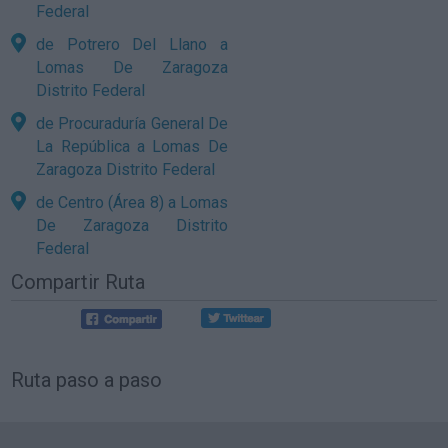
Federal
de Potrero Del Llano a
Lomas De Zaragoza
Distrito Federal
de Procuraduría General De
La República a Lomas De
Zaragoza Distrito Federal
de Centro (Área 8) a Lomas
De Zaragoza Distrito
Federal
Compartir Ruta
Ruta paso a paso