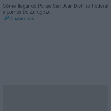
Cómo llegar de Paraje San Juan Distrito Federal
a Lomas De Zaragoza
Ampliar mapa