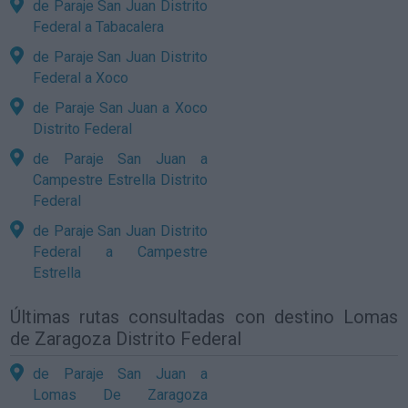
de Paraje San Juan Distrito
Federal a Tabacalera
de Paraje San Juan Distrito
Federal a Xoco
de Paraje San Juan a Xoco
Distrito Federal
de Paraje San Juan a
Campestre Estrella Distrito
Federal
de Paraje San Juan Distrito
Federal a Campestre
Estrella
Últimas rutas consultadas con destino Lomas
de Zaragoza Distrito Federal
de Paraje San Juan a
Lomas De Zaragoza