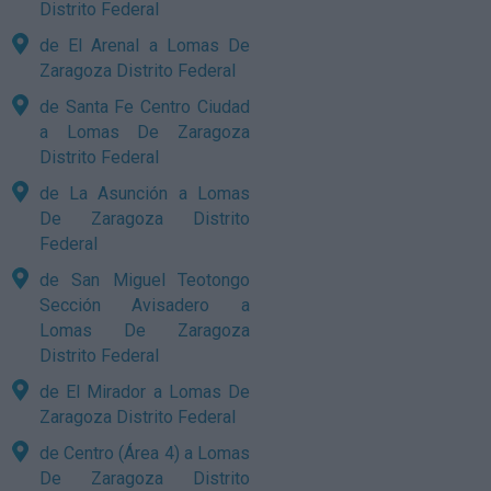
Distrito Federal
de El Arenal a Lomas De
Zaragoza Distrito Federal
de Santa Fe Centro Ciudad
a Lomas De Zaragoza
Distrito Federal
de La Asunción a Lomas
De Zaragoza Distrito
Federal
de San Miguel Teotongo
Sección Avisadero a
Lomas De Zaragoza
Distrito Federal
de El Mirador a Lomas De
Zaragoza Distrito Federal
de Centro (Área 4) a Lomas
De Zaragoza Distrito