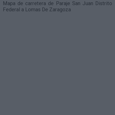
Mapa de carretera de Paraje San Juan Distrito
Federal a Lomas De Zaragoza