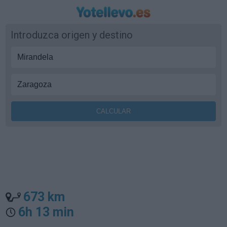
Introduzca origen y destino
673 km
6h 13 min