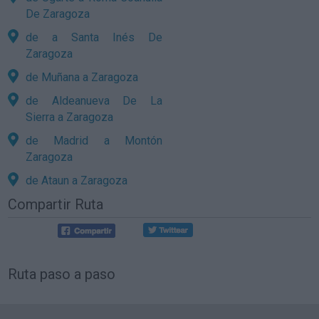
De Zaragoza
de a Santa Inés De
Zaragoza
de Muñana a Zaragoza
de Aldeanueva De La
Sierra a Zaragoza
de Madrid a Montón
Zaragoza
de Ataun a Zaragoza
Compartir Ruta
Ruta paso a paso