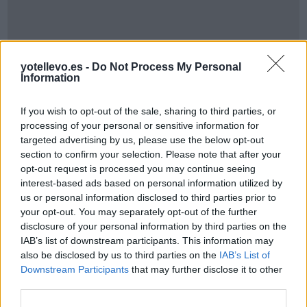
yotellevo.es -
Do Not Process My Personal
Information
Cómo ir desde Mirandela a Zaragoza
If you wish to opt-out of the sale, sharing to third parties, or
processing of your personal or sensitive information for
targeted advertising by us, please use the below opt-out
section to confirm your selection. Please note that after your
opt-out request is processed you may continue seeing
interest-based ads based on personal information utilized by
us or personal information disclosed to third parties prior to
your opt-out. You may separately opt-out of the further
disclosure of your personal information by third parties on the
IAB’s list of downstream participants. This information may
also be disclosed by us to third parties on the
IAB’s List of
Downstream Participants
that may further disclose it to other
third parties.