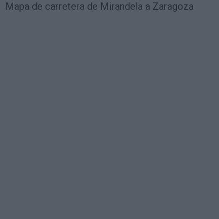
Mapa de carretera de Mirandela a Zaragoza