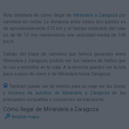
Ruta detallada de
cómo llegar de
Mirandela
a
Zaragoza
por
carretera en coche. La distancia entre estos dos puntos es
de aproximadamente 673 km y el tiempo estimado del viaje
es de 6h 13 min manteniendo una velocidad media de 108
km/h
.
Debajo del mapa de carretera que hemos generado entre
Mirandela y Zaragoza, podrás ver los radares de tráfico que
te vas a encontrar en tu viaje. A la derecha puedes ver la ruta
paso a paso de
cómo ir de Mirandela hasta Zaragoza
.
Tambien puede ser de interés para su viaje ver las líneas
y
horarios de autobús de Mirandela a Zaragoza
de las
principales compañías y consorcios de transporte.
Cómo llegar de Mirandela a Zaragoza
Ampliar mapa