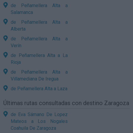
de Peñamellera Alta a
Salamanca
de Peñamellera Alta a
Alberta
de Peñamellera Alta a
Verín
de Peñamellera Alta a La
Rioja
de Peñamellera Alta a
Villamediana De Iregua
de Peñamellera Alta a Laza
Últimas rutas consultadas con destino Zaragoza
de Eva Sámano De Lopez
Mateos a Los Nogales
Coahuila De Zaragoza