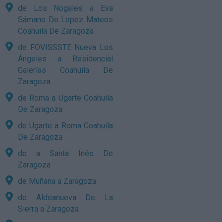
de Los Nogales a Eva
Sámano De Lopez Mateos
Coahuila De Zaragoza
de FOVISSSTE Nueva Los
Ángeles a Residencial
Galerías Coahuila De
Zaragoza
de Roma a Ugarte Coahuila
De Zaragoza
de Ugarte a Roma Coahuila
De Zaragoza
de a Santa Inés De
Zaragoza
de Muñana a Zaragoza
de Aldeanueva De La
Sierra a Zaragoza