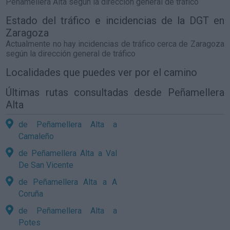
Peñamellera Alta
según la dirección general de tráfico
Estado del tráfico e incidencias de la DGT en
Zaragoza
Actualmente no hay incidencias de tráfico cerca de
Zaragoza
según la dirección general de tráfico
Localidades que puedes ver por el camino
Últimas rutas consultadas desde Peñamellera
Alta
de Peñamellera Alta a
Camaleño
de Peñamellera Alta a Val
De San Vicente
de Peñamellera Alta a A
Coruña
de Peñamellera Alta a
Potes