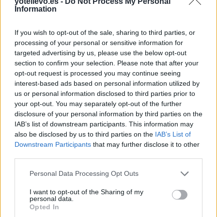
yotellevo.es -
Do Not Process My Personal
Information
If you wish to opt-out of the sale, sharing to third parties, or
processing of your personal or sensitive information for
targeted advertising by us, please use the below opt-out
section to confirm your selection. Please note that after your
opt-out request is processed you may continue seeing
interest-based ads based on personal information utilized by
us or personal information disclosed to third parties prior to
Cómo ir desde Peñamellera Alta a Zaragoza
your opt-out. You may separately opt-out of the further
disclosure of your personal information by third parties on the
IAB’s list of downstream participants. This information may
also be disclosed by us to third parties on the
IAB’s List of
Downstream Participants
that may further disclose it to other
third parties.
Personal Data Processing Opt Outs
I want to opt-out of the Sharing of my
personal data.
Opted In