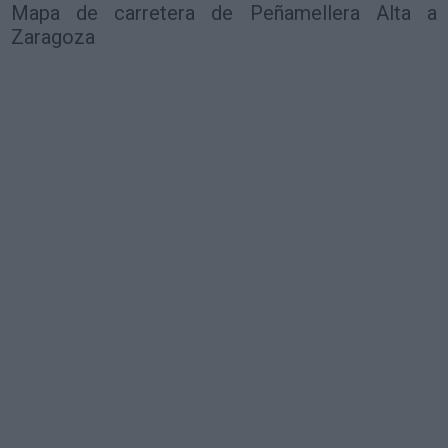
Mapa de carretera de Peñamellera Alta a
Zaragoza