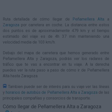
Ruta detallada de
cómo llegar de
Peñamellera Alta
a
Zaragoza
por carretera en coche. La distancia entre estos
dos puntos es de aproximadamente 479 km y el tiempo
estimado del viaje es de 4h 37 min manteniendo una
velocidad media de 103
km/h
.
Debajo del mapa de carretera que hemos generado entre
Peñamellera Alta y Zaragoza, podrás ver los radares de
tráfico que te vas a encontrar en tu viaje. A la derecha
puedes ver la ruta paso a paso de
cómo ir de Peñamellera
Alta hasta Zaragoza
.
Tambien puede ser de interés para su viaje ver las líneas
y
horarios de autobús de Peñamellera Alta a Zaragoza
de las
principales compañías y consorcios de transporte.
Cómo llegar de Peñamellera Alta a Zaragoza