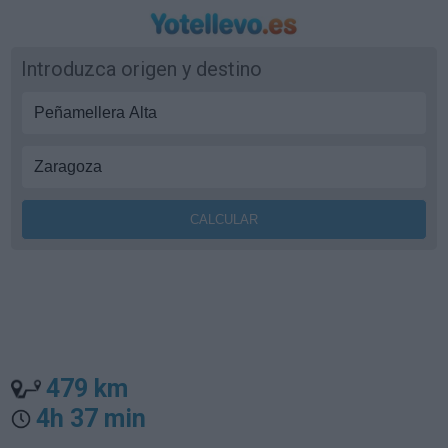
Introduzca origen y destino
479 km
4h 37 min