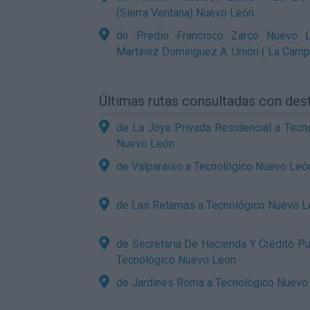
(Sierra Ventana) Nuevo León
de Predio Francisco Zarco Nuevo 
Martínez Domínguez A. Unión ( La Camp
Últimas rutas consultadas con de
de La Joya Privada Residencial a Tecn
Nuevo León
de Valparaíso a Tecnológico Nuevo Leó
de Las Retamas a Tecnológico Nuevo L
de Secretaria De Hacienda Y Crédito Pu
Tecnológico Nuevo León
de Jardines Roma a Tecnológico Nuevo