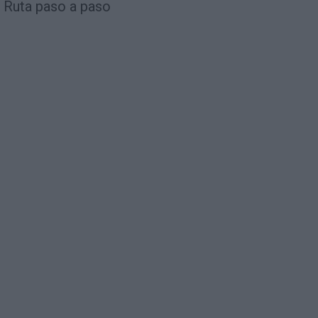
Ruta paso a paso