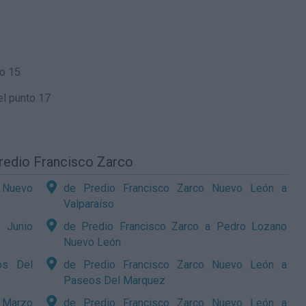
to 15
l punto 17
Predio Francisco Zarco
o Nuevo
de Predio Francisco Zarco Nuevo León a
Valparaíso
 Junio
de Predio Francisco Zarco a Pedro Lozano
Nuevo León
os Del
de Predio Francisco Zarco Nuevo León a
Paseos Del Marquez
 Marzo
de Predio Francisco Zarco Nuevo León a