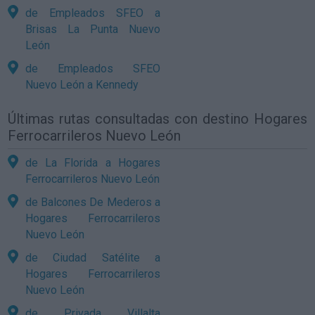
de Empleados SFEO a
Brisas La Punta Nuevo
León
de Empleados SFEO
Nuevo León a Kennedy
Últimas rutas consultadas con destino Hogares
Ferrocarrileros Nuevo León
de La Florida a Hogares
Ferrocarrileros Nuevo León
de Balcones De Mederos a
Hogares Ferrocarrileros
Nuevo León
de Ciudad Satélite a
Hogares Ferrocarrileros
Nuevo León
de Privada Villalta