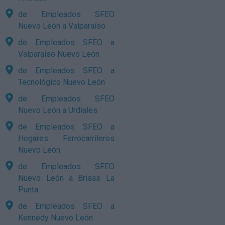
de Empleados SFEO
Nuevo León a Valparaíso
de Empleados SFEO a
Valparaíso Nuevo León
de Empleados SFEO a
Tecnológico Nuevo León
de Empleados SFEO
Nuevo León a Urdiales
de Empleados SFEO a
Hogares Ferrocarrileros
Nuevo León
de Empleados SFEO
Nuevo León a Brisas La
Punta
de Empleados SFEO a
Kennedy Nuevo León