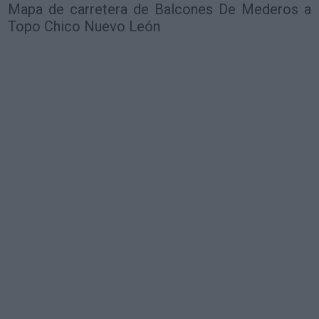
Mapa de carretera de Balcones De Mederos a
Topo Chico Nuevo León