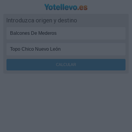
Introduzca origen y destino