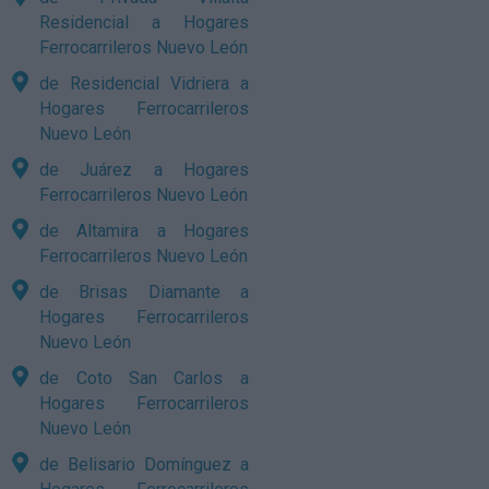
Residencial a Hogares
Ferrocarrileros Nuevo León
de Residencial Vidriera a
Hogares Ferrocarrileros
Nuevo León
de Juárez a Hogares
Ferrocarrileros Nuevo León
de Altamira a Hogares
Ferrocarrileros Nuevo León
de Brisas Diamante a
Hogares Ferrocarrileros
Nuevo León
de Coto San Carlos a
Hogares Ferrocarrileros
Nuevo León
de Belisario Domínguez a