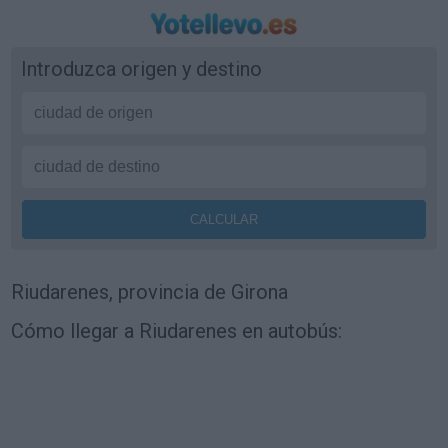
Introduzca origen y destino
Riudarenes, provincia de Girona
Cómo llegar a Riudarenes en autobús: