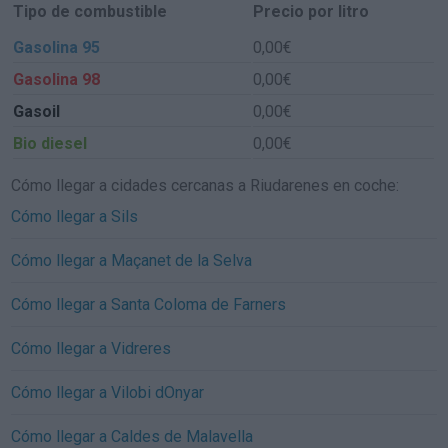
Tipo de combustible
Precio por litro
Gasolina 95
0,00€
Gasolina 98
0,00€
Gasoil
0,00€
Bio diesel
0,00€
Cómo llegar a cidades cercanas a Riudarenes en coche:
Cómo llegar a Sils
Cómo llegar a Maçanet de la Selva
Cómo llegar a Santa Coloma de Farners
Cómo llegar a Vidreres
Cómo llegar a Vilobi dOnyar
Cómo llegar a Caldes de Malavella