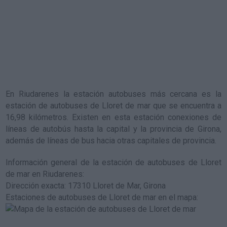
En Riudarenes la estación autobuses más cercana es la
estación de autobuses de Lloret de mar
que se encuentra a
16,98 kilómetros. Existen en esta estación conexiones de
líneas de autobús hasta la capital y la provincia de Girona,
además de líneas de bus hacia otras capitales de provincia.
Información general de la estación de autobuses de Lloret
de mar en Riudarenes
:
Dirección exacta: 17310 Lloret de Mar, Girona
Estaciones de autobuses de Lloret de mar en el mapa
: