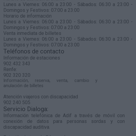
Lunes a Viernes: 06:00 a 23:00 - Sábados: 06:30 a 23:00 -
Domingos y Festivos: 07:00 a 23:00
Horario de información
Lunes a Viernes: 06:00 a 23:00 - Sábados: 06:30 a 23:00 -
Domingos y Festivos: 07:00 a 23:00
Venta inmediata de billetes
Lunes a Viernes: 06:00 a 23:00 - Sábados: 06:30 a 23:00 -
Domingos y Festivos: 07:00 a 23:00
Teléfonos de contacto
Información de estaciones
902 432 343
Renfe:
902 320 320
Información, reserva, venta, cambio y
anulación de billetes
Atención viajeros con discapacidad
902 240 505
Servicio Dialoga:
Información telefónica de Adif a través de móvil con
conexión de datos para personas sordas y con
discapacidad auditiva.