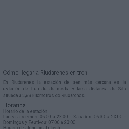
Cómo llegar a Riudarenes en tren:
En Riudarenes la estación de tren más cercana es la
estación de tren de de media y larga distancia de Sils
situada a 2,88 kilómetros de Riudarenes.
Horarios
Horario de la estación
Lunes a Viernes: 06:00 a 23:00 - Sábados: 06:30 a 23:00 -
Domingos y Festivos: 07:00 a 23:00
Horario de atención al cliente