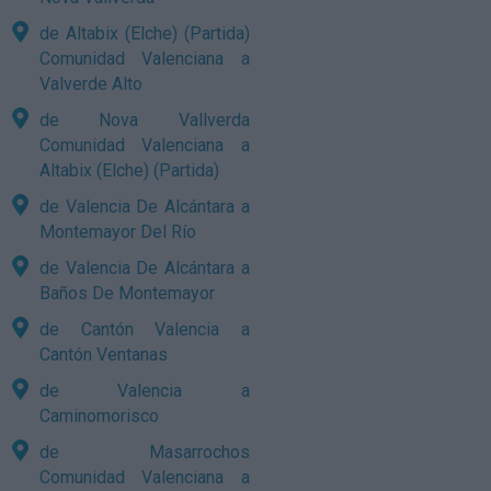
de Altabix (Elche) (Partida)
Comunidad Valenciana a
Valverde Alto
de Nova Vallverda
Comunidad Valenciana a
Altabix (Elche) (Partida)
de Valencia De Alcántara a
Montemayor Del Río
de Valencia De Alcántara a
Baños De Montemayor
de Cantón Valencia a
Cantón Ventanas
de Valencia a
Caminomorisco
de Masarrochos
Comunidad Valenciana a