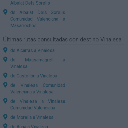
Albalat Dels Sorells
de Albalat Dels Sorells
Comunidad Valenciana a
Masarrochos
Últimas rutas consultadas con destino Vinalesa
de Alcarràs a Vinalesa
de Massamagrell a
Vinalesa
de Castellón a Vinalesa
de Vinalesa Comunidad
Valenciana a Vinalesa
de Vinalesa a Vinalesa
Comunidad Valenciana
de Morella a Vinalesa
de Anna a Vinalesa