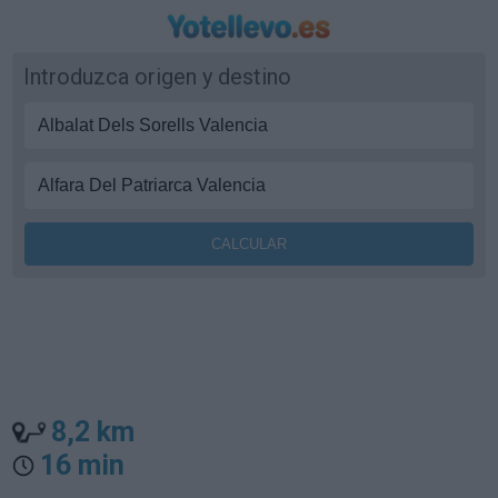
Introduzca origen y destino
8,2 km
16 min