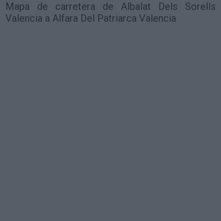
Mapa de carretera de Albalat Dels Sorells
Valencia a Alfara Del Patriarca Valencia