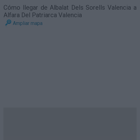
Cómo llegar de Albalat Dels Sorells Valencia a
Alfara Del Patriarca Valencia
Ampliar mapa