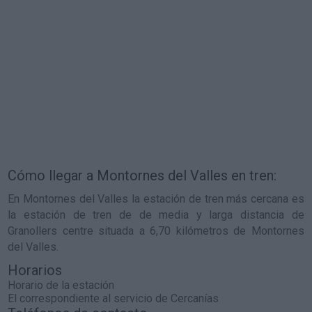
Cómo llegar a Montornes del Valles en tren:
En Montornes del Valles la estación de tren más cercana es
la estación de tren de de media y larga distancia de
Granollers centre situada a 6,70 kilómetros de Montornes
del Valles.
Horarios
Horario de la estación
El correspondiente al servicio de Cercanías