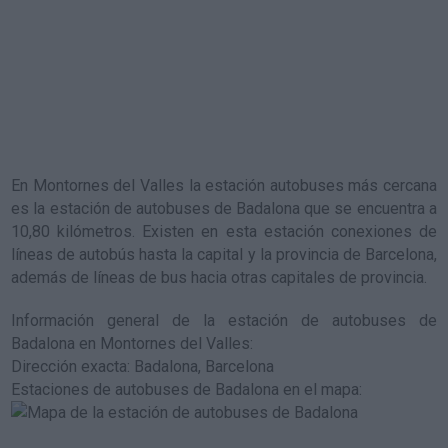
En Montornes del Valles la estación autobuses más cercana
es la
estación de autobuses de Badalona
que se encuentra a
10,80 kilómetros. Existen en esta estación conexiones de
líneas de autobús hasta la capital y la provincia de Barcelona,
además de líneas de bus hacia otras capitales de provincia.
Información general de la estación de autobuses de
Badalona en Montornes del Valles
:
Dirección exacta: Badalona, Barcelona
Estaciones de autobuses de Badalona en el mapa
: