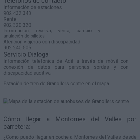
Teléfonos de contacto
Información de estaciones
902 432 343
Renfe:
902 320 320
Información, reserva, venta, cambio y
anulación de billetes
Atención viajeros con discapacidad
902 240 505
Servicio Dialoga:
Información telefónica de Adif a través de móvil con
conexión de datos para personas sordas y con
discapacidad auditiva.
Estación de tren de Granollers centre en el mapa
Cómo llegar a Montornes del Valles por
carretera:
¿Como puedo llegar en coche a Montornes del Valles desde