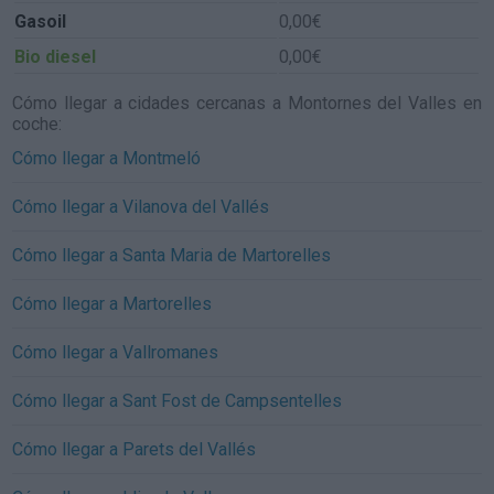
Gasoil
0,00€
Bio diesel
0,00€
Cómo llegar a cidades cercanas a Montornes del Valles en
coche:
Cómo llegar a Montmeló
Cómo llegar a Vilanova del Vallés
Cómo llegar a Santa Maria de Martorelles
Cómo llegar a Martorelles
Cómo llegar a Vallromanes
Cómo llegar a Sant Fost de Campsentelles
Cómo llegar a Parets del Vallés