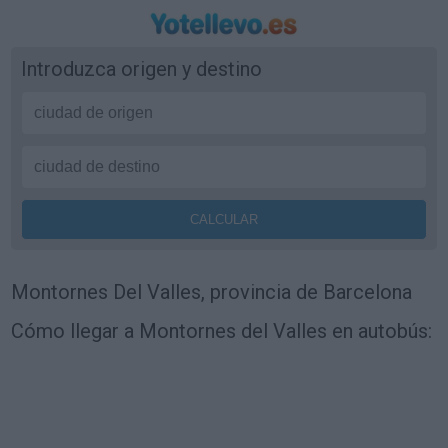
Introduzca origen y destino
Montornes Del Valles, provincia de Barcelona
Cómo llegar a Montornes del Valles en autobús: