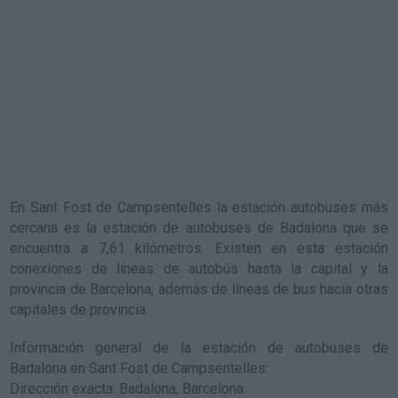
En Sant Fost de Campsentelles la estación autobuses más
cercana es la
estación de autobuses de Badalona
que se
encuentra a 7,61 kilómetros. Existen en esta estación
conexiones de líneas de autobús hasta la capital y la
provincia de Barcelona, además de líneas de bus hacia otras
capitales de provincia.
Información general de la estación de autobuses de
Badalona en Sant Fost de Campsentelles
:
Dirección exacta: Badalona, Barcelona