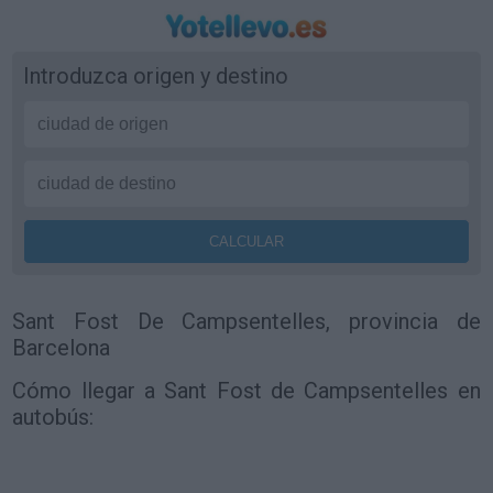
Introduzca origen y destino
Sant Fost De Campsentelles, provincia de
Barcelona
Cómo llegar a Sant Fost de Campsentelles en
autobús: