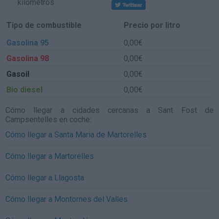
kilómetros
Tipo de combustible
Precio por litro
Gasolina 95
0,00€
Gasolina 98
0,00€
Gasoil
0,00€
Bio diesel
0,00€
Cómo llegar a cidades cercanas a Sant Fost de
Campsentelles en coche:
Cómo llegar a Santa Maria de Martorelles
Cómo llegar a Martorelles
Cómo llegar a Llagosta
Cómo llegar a Montornes del Valles