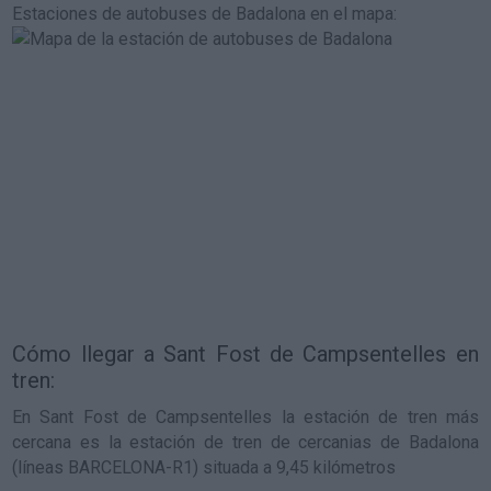
Estaciones de autobuses de Badalona en el mapa
:
Cómo llegar a Sant Fost de Campsentelles en
tren:
En Sant Fost de Campsentelles la estación de tren más
cercana es la estación de tren de cercanias de Badalona
(líneas BARCELONA-R1) situada a 9,45 kilómetros