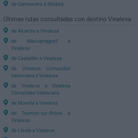
de Gannawarra a Mildura
Últimas rutas consultadas con destino Vinalesa
de Alcarràs a Vinalesa
de Massamagrell a
Vinalesa
de Castellón a Vinalesa
de Vinalesa Comunidad
Valenciana a Vinalesa
de Vinalesa a Vinalesa
Comunidad Valenciana
de Morella a Vinalesa
de Tournon-sur-Rhône a
Vinalesa
de Lleida a Vinalesa