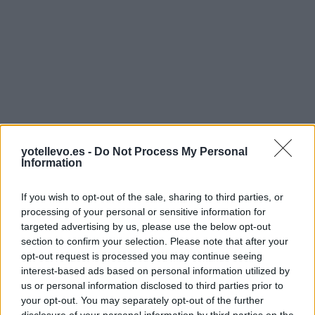
yotellevo.es -
Do Not Process My Personal
Information
If you wish to opt-out of the sale, sharing to third parties, or
processing of your personal or sensitive information for
targeted advertising by us, please use the below opt-out
section to confirm your selection. Please note that after your
opt-out request is processed you may continue seeing
interest-based ads based on personal information utilized by
us or personal information disclosed to third parties prior to
your opt-out. You may separately opt-out of the further