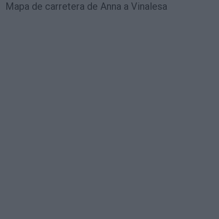
Mapa de carretera de Anna a Vinalesa