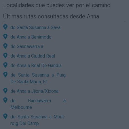
Localidades que puedes ver por el camino
Últimas rutas consultadas desde Anna
de Santa Susanna a Gavà
de Anna a Benimodo
de Gannawarra a
de Anna a Ciudad Real
de Anna a Real De Gandía
de Santa Susanna a Puig
De Santa Maria, El
de Anna a Jijona/Xixona
de Gannawarra a
Melbourne
de Santa Susanna a Mont-
roig Del Camp