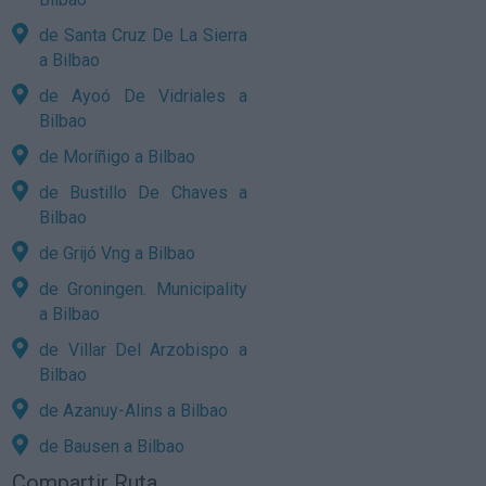
de Santa Cruz De La Sierra
a Bilbao
de Ayoó De Vidriales a
Bilbao
de Moríñigo a Bilbao
de Bustillo De Chaves a
Bilbao
de Grijó Vng a Bilbao
de Groningen. Municipality
a Bilbao
de Villar Del Arzobispo a
Bilbao
de Azanuy-Alins a Bilbao
de Bausen a Bilbao
Compartir Ruta