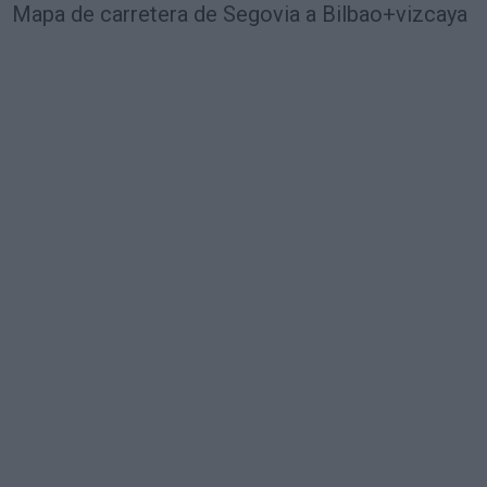
Mapa de carretera de Segovia a Bilbao+vizcaya