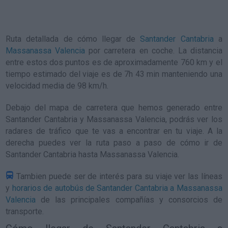
Ruta detallada de
cómo llegar de
Santander Cantabria
a
Massanassa Valencia
por carretera en coche. La distancia
entre estos dos puntos es de aproximadamente 760 km y el
tiempo estimado del viaje es de 7h 43 min manteniendo una
velocidad media de 98
km/h
.
Debajo del mapa de carretera que hemos generado entre
Santander Cantabria y Massanassa Valencia, podrás ver los
radares de tráfico que te vas a encontrar en tu viaje. A la
derecha puedes ver la ruta paso a paso de
cómo ir de
Santander Cantabria hasta Massanassa Valencia
.
Tambien puede ser de interés para su viaje ver las líneas
y
horarios de autobús de Santander Cantabria a Massanassa
Valencia
de las principales compañías y consorcios de
transporte.