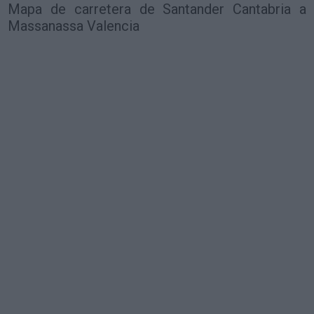
Mapa de carretera de Santander Cantabria a
Massanassa Valencia