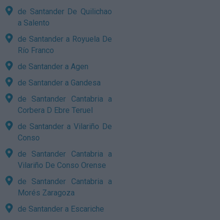
de Santander De Quilichao
a Salento
de Santander a Royuela De
Río Franco
de Santander a Agen
de Santander a Gandesa
de Santander Cantabria a
Corbera D Ebre Teruel
de Santander a Vilariño De
Conso
de Santander Cantabria a
Vilariño De Conso Orense
de Santander Cantabria a
Morés Zaragoza
de Santander a Escariche