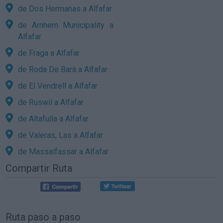
de Dos Hermanas a Alfafar
de Arnhem Municipality a
Alfafar
de Fraga a Alfafar
de Roda De Barà a Alfafar
de El Vendrell a Alfafar
de Ruswil a Alfafar
de Altafulla a Alfafar
de Valeras, Las a Alfafar
de Massalfassar a Alfafar
Compartir Ruta
Ruta paso a paso