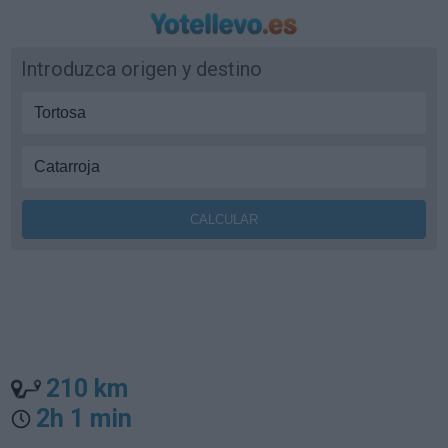
Introduzca origen y destino
210 km
2h 1 min