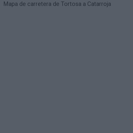
Mapa de carretera de Tortosa a Catarroja