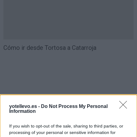
Cómo ir desde Tortosa a Catarroja
yotellevo.es -
Do Not Process My Personal
Information
If you wish to opt-out of the sale, sharing to third parties, or
processing of your personal or sensitive information for