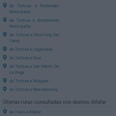
de Tortosa a Rotterdam
Municipality
de Tortosa a Amstelveen
Municipality
de Tortosa a Mont-roig Del
Camp
de Tortosa a Llagostera
de Tortosa a Nice
de Tortosa a San Martín De
La Vega
de Tortosa a Balaguer
de Tortosa a Massalcoreig
Últimas rutas consultadas con destino Alfafar
de Faura a Alfafar