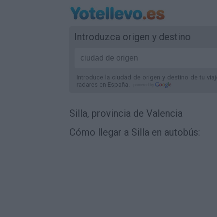
Introduzca origen y destino
Introduce la ciudad de origen y destino de tu via
radares
en España
.
Silla, provincia de Valencia
Cómo llegar a Silla en autobús: