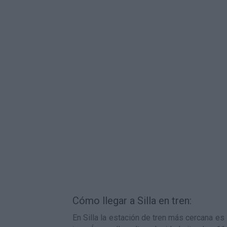
Cómo llegar a Silla en tren:
En Silla la estación de tren más cercana es