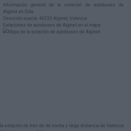
Información general de la estación de autobuses de
Alginet en Silla
:
Dirección exacta: 46230 Alginet, Valencia
Estaciones de autobuses de Alginet en el mapa
:
 la estación de tren de de media y larga distancia de Valencia