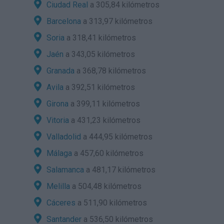
Ciudad Real
a 305,84 kilómetros
Barcelona
a 313,97 kilómetros
Soria
a 318,41 kilómetros
Jaén
a 343,05 kilómetros
Granada
a 368,78 kilómetros
Avila
a 392,51 kilómetros
Girona
a 399,11 kilómetros
Vitoria
a 431,23 kilómetros
Valladolid
a 444,95 kilómetros
Málaga
a 457,60 kilómetros
Salamanca
a 481,17 kilómetros
Melilla
a 504,48 kilómetros
Cáceres
a 511,90 kilómetros
Santander
a 536,50 kilómetros