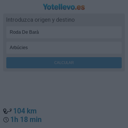
Introduzca origen y destino
104 km
1h 18 min