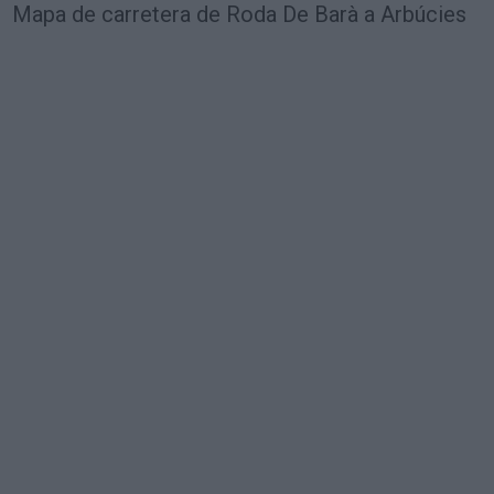
Mapa de carretera de Roda De Barà a Arbúcies