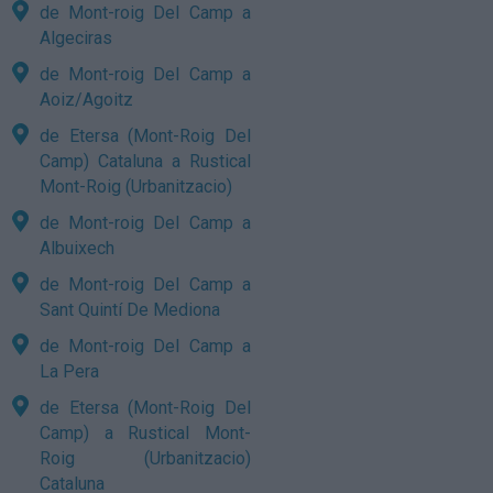
de Mont-roig Del Camp a
Algeciras
de Mont-roig Del Camp a
Aoiz/Agoitz
de Etersa (Mont-Roig Del
Camp) Cataluna a Rustical
Mont-Roig (Urbanitzacio)
de Mont-roig Del Camp a
Albuixech
de Mont-roig Del Camp a
Sant Quintí De Mediona
de Mont-roig Del Camp a
La Pera
de Etersa (Mont-Roig Del
Camp) a Rustical Mont-
Roig (Urbanitzacio)
Cataluna