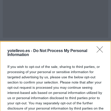
Cómo ir desde Roda De Barà a Arbúcies
yotellevo.es -
Do Not Process My Personal
Information
If you wish to opt-out of the sale, sharing to third parties, or
processing of your personal or sensitive information for
targeted advertising by us, please use the below opt-out
section to confirm your selection. Please note that after your
opt-out request is processed you may continue seeing
interest-based ads based on personal information utilized by
us or personal information disclosed to third parties prior to
your opt-out. You may separately opt-out of the further
disclosure of your personal information by third parties on the