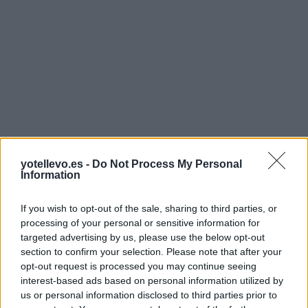
yotellevo.es -
Do Not Process My Personal
Information
If you wish to opt-out of the sale, sharing to third parties, or
processing of your personal or sensitive information for
targeted advertising by us, please use the below opt-out
section to confirm your selection. Please note that after your
opt-out request is processed you may continue seeing
interest-based ads based on personal information utilized by
us or personal information disclosed to third parties prior to