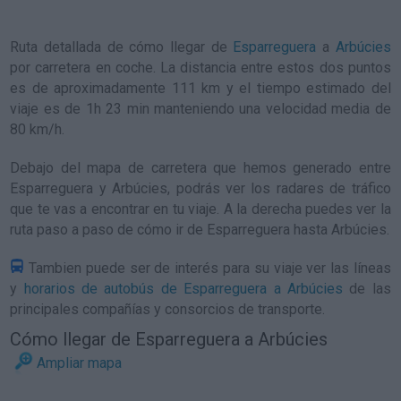
Ruta detallada de
cómo llegar de
Esparreguera
a
Arbúcies
por carretera en coche. La distancia entre estos dos puntos
es de aproximadamente 111 km y el tiempo estimado del
viaje es de 1h 23 min manteniendo una velocidad media de
80
km/h
.
Debajo del mapa de carretera que hemos generado entre
Esparreguera y Arbúcies, podrás ver los radares de tráfico
que te vas a encontrar en tu viaje. A la derecha puedes ver la
ruta paso a paso de
cómo ir de Esparreguera hasta Arbúcies
.
Tambien puede ser de interés para su viaje ver las líneas
y
horarios de autobús de Esparreguera a Arbúcies
de las
principales compañías y consorcios de transporte.
Cómo llegar de Esparreguera a Arbúcies
Ampliar mapa