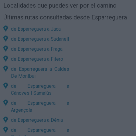
Localidades que puedes ver por el camino
Últimas rutas consultadas desde Esparreguera
de Esparreguera a Jaca
de Esparreguera a Sudanell
de Esparreguera a Fraga
de Esparreguera a Fitero
de Esparreguera a Caldes
De Montbui
de Esparreguera a
Cànoves I Samalús
de Esparreguera a
Argençola
de Esparreguera a Dénia
de Esparreguera a