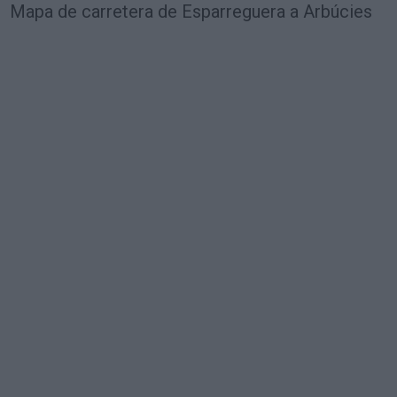
Mapa de carretera de Esparreguera a Arbúcies