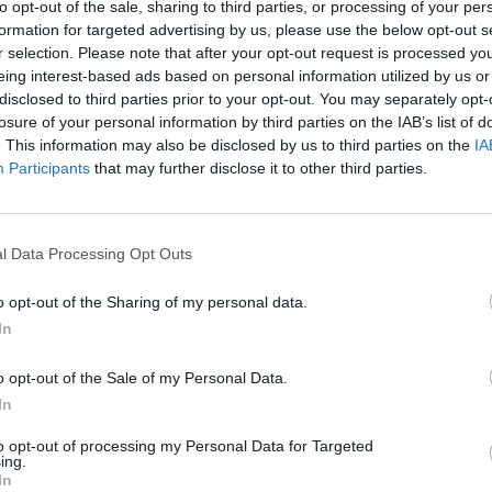
to opt-out of the sale, sharing to third parties, or processing of your per
formation for targeted advertising by us, please use the below opt-out s
r selection. Please note that after your opt-out request is processed y
eing interest-based ads based on personal information utilized by us or
disclosed to third parties prior to your opt-out. You may separately opt-
losure of your personal information by third parties on the IAB’s list of
. This information may also be disclosed by us to third parties on the
IA
Participants
that may further disclose it to other third parties.
y
l Data Processing Opt Outs
 de móvil con
o opt-out of the Sharing of my personal data.
ordas y con
In
o opt-out of the Sale of my Personal Data.
In
to opt-out of processing my Personal Data for Targeted
ing.
In