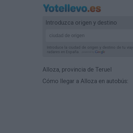
Introduzca origen y destino
Introduce la ciudad de origen y destino de tu via
radares
en España
.
Alloza, provincia de Teruel
Cómo llegar a Alloza en autobús: