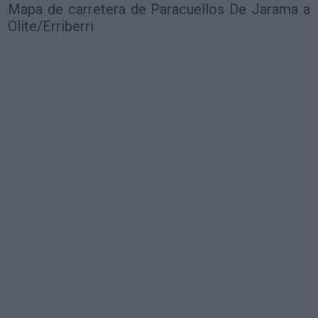
Mapa de carretera de Paracuellos De Jarama a
Olite/Erriberri