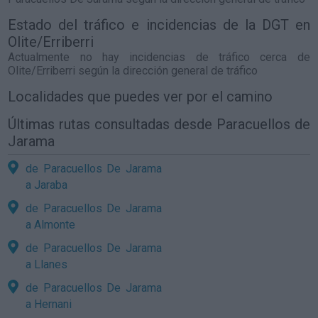
Estado del tráfico e incidencias de la DGT en
Olite/Erriberri
Actualmente no hay incidencias de tráfico cerca de
Olite/Erriberri
según la dirección general de tráfico
Localidades que puedes ver por el camino
Últimas rutas consultadas desde Paracuellos de
Jarama
de Paracuellos De Jarama
a Jaraba
de Paracuellos De Jarama
a Almonte
de Paracuellos De Jarama
a Llanes
de Paracuellos De Jarama
a Hernani