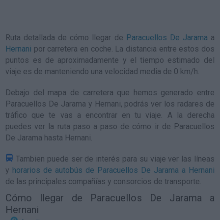
Ruta detallada de
cómo llegar de
Paracuellos De Jarama
a
Hernani
por carretera en coche. La distancia entre estos dos
puntos es de aproximadamente y el tiempo estimado del
viaje es de manteniendo una velocidad media de 0
km/h
.
Debajo del mapa de carretera que hemos generado entre
Paracuellos De Jarama y Hernani, podrás ver los radares de
tráfico que te vas a encontrar en tu viaje. A la derecha
puedes ver la ruta paso a paso de
cómo ir de Paracuellos
De Jarama hasta Hernani
.
Tambien puede ser de interés para su viaje ver las líneas
y
horarios de autobús de Paracuellos De Jarama a Hernani
de las principales compañías y consorcios de transporte.
Cómo llegar de Paracuellos De Jarama a
Hernani