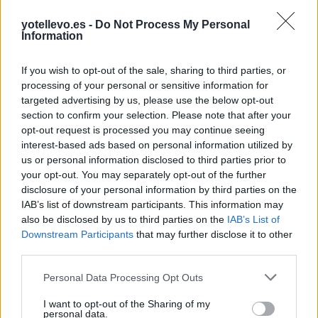
yotellevo.es -
Do Not Process My Personal
Information
If you wish to opt-out of the sale, sharing to third parties, or
processing of your personal or sensitive information for
targeted advertising by us, please use the below opt-out
section to confirm your selection. Please note that after your
opt-out request is processed you may continue seeing
Cómo ir desde Paracuellos De Jarama a
interest-based ads based on personal information utilized by
Hernani
us or personal information disclosed to third parties prior to
your opt-out. You may separately opt-out of the further
disclosure of your personal information by third parties on the
IAB’s list of downstream participants. This information may
also be disclosed by us to third parties on the
IAB’s List of
Downstream Participants
that may further disclose it to other
third parties.
Personal Data Processing Opt Outs
I want to opt-out of the Sharing of my
personal data.