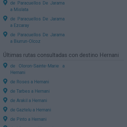
de Paracuellos De Jarama
a Mislata
de Paracuellos De Jarama
a Ezcaray
de Paracuellos De Jarama
a Biurrun-Olcoz
Últimas rutas consultadas con destino Hernani
de Oloron-Sainte-Marie a
Hernani
de Roses a Hernani
de Tarbes a Hernani
de Arakil a Hernani
de Gaztelu a Hernani
de Pinto a Hernani