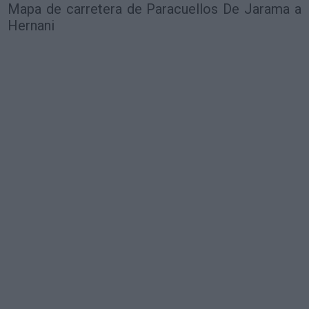
Mapa de carretera de Paracuellos De Jarama a
Hernani