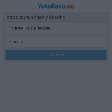
Introduzca origen y destino