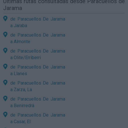
Últimas rutas consultadas desde Paracuellos de
Jarama
de Paracuellos De Jarama
a Jaraba
de Paracuellos De Jarama
a Almonte
de Paracuellos De Jarama
a Olite/Erriberri
de Paracuellos De Jarama
a Llanes
de Paracuellos De Jarama
a Zarza, La
de Paracuellos De Jarama
a Benirredrà
de Paracuellos De Jarama
a Casar, El