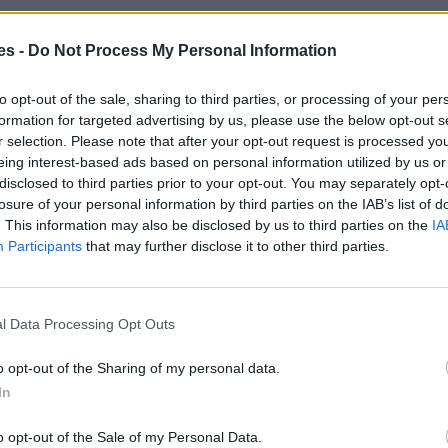
es -
Do Not Process My Personal Information
to opt-out of the sale, sharing to third parties, or processing of your per
formation for targeted advertising by us, please use the below opt-out s
r selection. Please note that after your opt-out request is processed y
eing interest-based ads based on personal information utilized by us or
disclosed to third parties prior to your opt-out. You may separately opt-
losure of your personal information by third parties on the IAB’s list of
. This information may also be disclosed by us to third parties on the
IA
Participants
that may further disclose it to other third parties.
l Data Processing Opt Outs
o opt-out of the Sharing of my personal data.
In
o opt-out of the Sale of my Personal Data.
ma a Casar, El