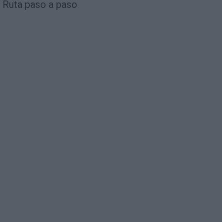
Ruta paso a paso