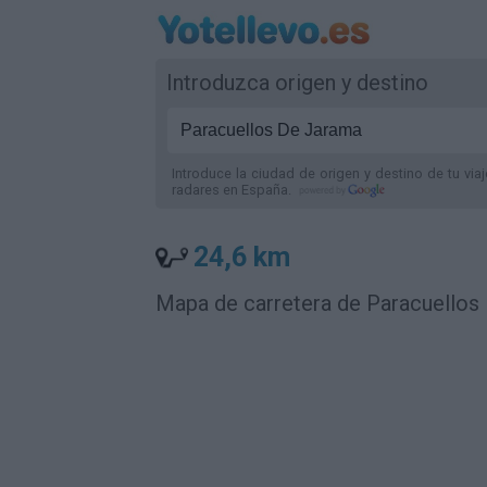
Introduzca origen y destino
Introduce la ciudad de origen y destino de tu via
radares
en España
.
24,6 km
Mapa de carretera de Paracuellos 