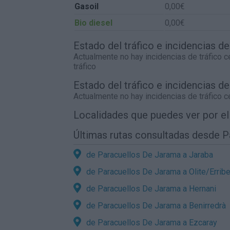
Gasoil
0,00€
Bio diesel
0,00€
Estado del tráfico e incidencias 
Actualmente no hay incidencias de tráfico 
tráfico
Estado del tráfico e incidencias de
Actualmente no hay incidencias de tráfico 
Localidades que puedes ver por e
Últimas rutas consultadas desde 
de Paracuellos De Jarama a Jaraba
de Paracuellos De Jarama a Olite/Erribe
de Paracuellos De Jarama a Hernani
de Paracuellos De Jarama a Benirredrà
de Paracuellos De Jarama a Ezcaray