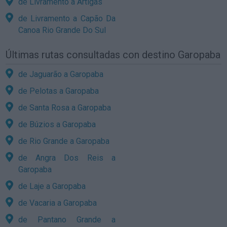
de Livramento a Artigas
de Livramento a Capão Da
Canoa Rio Grande Do Sul
Últimas rutas consultadas con destino Garopaba
de Jaguarão a Garopaba
de Pelotas a Garopaba
de Santa Rosa a Garopaba
de Búzios a Garopaba
de Rio Grande a Garopaba
de Angra Dos Reis a
Garopaba
de Laje a Garopaba
de Vacaria a Garopaba
de Pantano Grande a