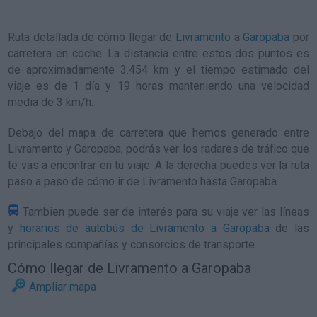
Ruta detallada de
cómo llegar de
Livramento
a
Garopaba
por
carretera en coche. La distancia entre estos dos puntos es
de aproximadamente 3.454 km y el tiempo estimado del
viaje es de 1 día y 19 horas manteniendo una velocidad
media de 3
km/h
.
Debajo del mapa de carretera que hemos generado entre
Livramento y Garopaba, podrás ver los radares de tráfico que
te vas a encontrar en tu viaje. A la derecha puedes ver la ruta
paso a paso de
cómo ir de Livramento hasta Garopaba
.
Tambien puede ser de interés para su viaje ver las líneas
y
horarios de autobús de Livramento a Garopaba
de las
principales compañías y consorcios de transporte.
Cómo llegar de Livramento a Garopaba
Ampliar mapa