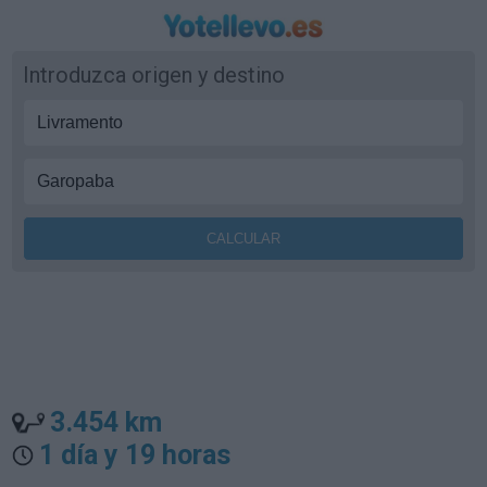
Introduzca origen y destino
3.454 km
1 día y 19 horas