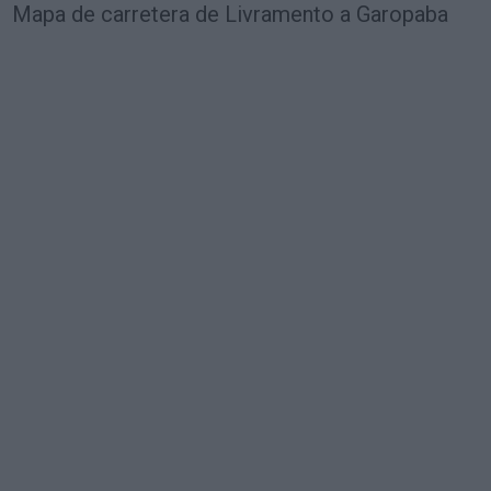
Mapa de carretera de Livramento a Garopaba