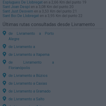
Esplugues De Llobregat
en a 2,66 Km del punto 19
Sant Joan Despí
en a 3,08 Km del punto 20
Sant Just Desvern
en a 3,53 Km del punto 21
Sant Boi De Llobregat
en a 3,95 Km del punto 22
Últimas rutas consultadas desde Livramento
de Livramento a Porto
Alegre
de Livramento a
de Livramento a Itapema
de Livramento a
Florianópolis
de Livramento a Búzios
de Livramento a Caxias
de Livramento a Gramado
de Livramento a Salto