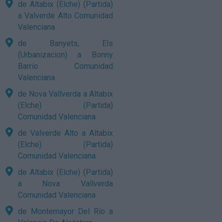
de Altabix (Elche) (Partida)
a Valverde Alto Comunidad
Valenciana
de Banyets, Els
(Urbanizacion) a Bonny
Barrio Comunidad
Valenciana
de Nova Vallverda a Altabix
(Elche) (Partida)
Comunidad Valenciana
de Valverde Alto a Altabix
(Elche) (Partida)
Comunidad Valenciana
de Altabix (Elche) (Partida)
a Nova Vallverda
Comunidad Valenciana
de Montemayor Del Río a