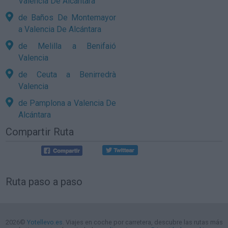
Valencia De Alcántara
de Baños De Montemayor
a Valencia De Alcántara
de Melilla a Benifaió
Valencia
de Ceuta a Benirredrà
Valencia
de Pamplona a Valencia De
Alcántara
Compartir Ruta
Ruta paso a paso
2026©
Yotellevo.es
. Viajes en coche por carretera, descubre las rutas más