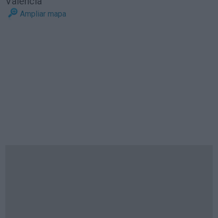
Valencia
Ampliar mapa