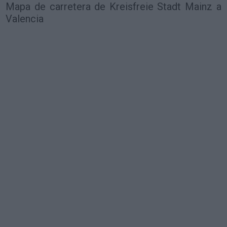
Mapa de carretera de Kreisfreie Stadt Mainz a
Valencia