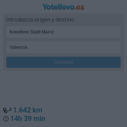
Introduzca origen y destino
1.642 km
14h 39 min