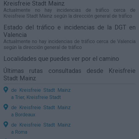
Kreisfreie Stadt Mainz
Actualmente no hay incidencias de tráfico cerca de
Kreisfreie Stadt Mainz
según la dirección general de tráfico
Estado del tráfico e incidencias de la DGT en
Valencia
Actualmente no hay incidencias de tráfico cerca de
Valencia
según la dirección general de tráfico
Localidades que puedes ver por el camino
Últimas rutas consultadas desde Kreisfreie
Stadt Mainz
de Kreisfreie Stadt Mainz
a Trier, Kreisfreie Stadt
de Kreisfreie Stadt Mainz
a Bordeaux
de Kreisfreie Stadt Mainz
a Roma