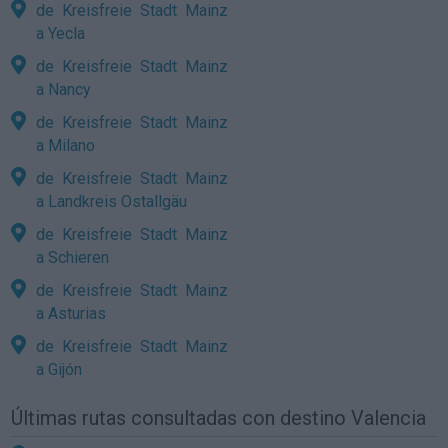
de Kreisfreie Stadt Mainz
a Yecla
de Kreisfreie Stadt Mainz
a Nancy
de Kreisfreie Stadt Mainz
a Milano
de Kreisfreie Stadt Mainz
a Landkreis Ostallgäu
de Kreisfreie Stadt Mainz
a Schieren
de Kreisfreie Stadt Mainz
a Asturias
de Kreisfreie Stadt Mainz
a Gijón
Últimas rutas consultadas con destino Valencia