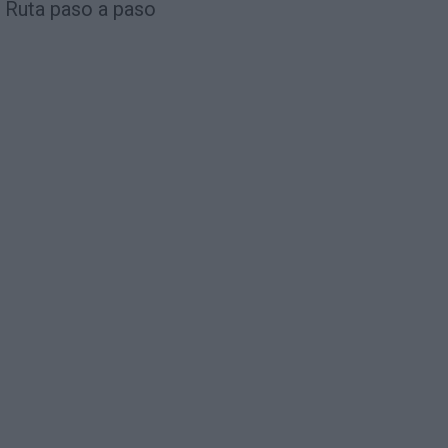
Ruta paso a paso