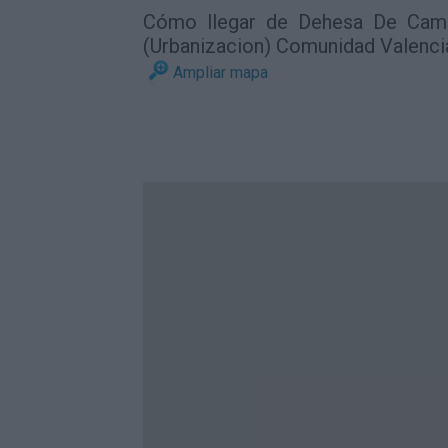
Cómo llegar de Dehesa De Cam
(Urbanizacion) Comunidad Valenci
Ampliar mapa