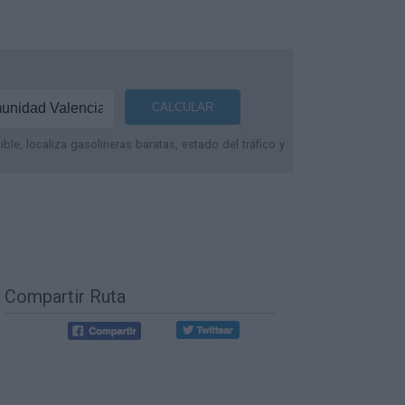
le, localiza gasolineras baratas, estado del tráfico y
Compartir Ruta