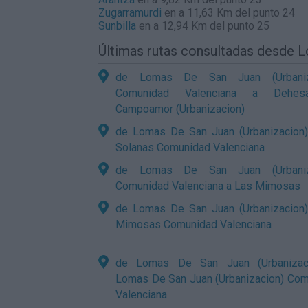
Zugarramurdi
en a 11,63 Km del punto 24
Sunbilla
en a 12,94 Km del punto 25
Últimas rutas consultadas desde 
de Lomas De San Juan (Urbaniz
Comunidad Valenciana a Dehe
Campoamor (Urbanizacion)
de Lomas De San Juan (Urbanizacion)
Solanas Comunidad Valenciana
de Lomas De San Juan (Urbaniz
Comunidad Valenciana a Las Mimosas
de Lomas De San Juan (Urbanizacion)
Mimosas Comunidad Valenciana
de Lomas De San Juan (Urbanizac
Lomas De San Juan (Urbanizacion) Co
Valenciana