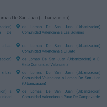
Lomas De San Juan (Urbanizacion)
acion)
de Lomas De San Juan (Urbanizacion)
sa De
Comunidad Valenciana a Las Solanas
 a Las
de Lomas De San Juan (Urbanizacion)
Comunidad Valenciana a El Gato
acion)
de Lomas De San Juan (Urbanizacion) a El
Gato Comunidad Valenciana
 a Las
de Lomas De San Juan (Urbanizacion)
Comunidad Valenciana a Lomas De San Juan
(Urbanizacion)
ion) a
de Lomas De San Juan (Urbanizacion)
munidad
Comunidad Valenciana a Pinar De Campoverde