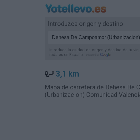
Introduzca origen y destino
Introduce la ciudad de origen y destino de tu via
radares
en España
.
3,1 km
Mapa de carretera de Dehesa De 
(Urbanizacion) Comunidad Valenci