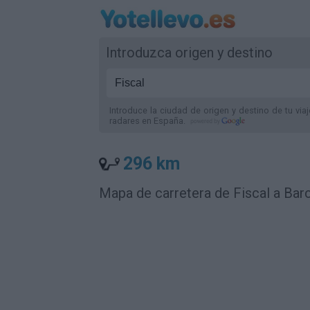
Introduzca origen y destino
Introduce la ciudad de origen y destino de tu via
radares
en España
.
296 km
Mapa de carretera de Fiscal a Bar