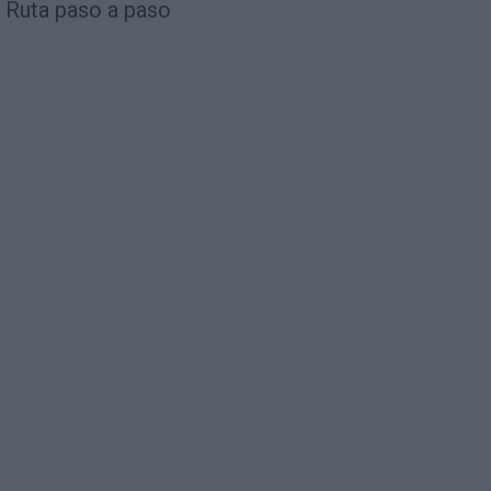
Ruta paso a paso