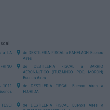
iscal
s a LA
de DESTILERIA FISCAL a RANELAGH Buenos
Aires
 FRINO
de DESTILERIA FISCAL a BARRIO
AERONAUTICO (ITUZAINGO, PDO. MORON)
Buenos Aires
A 1011
de DESTILERIA FISCAL Buenos Aires a
Buenos
FLORIDA
 TESEI
de DESTILERIA FISCAL Buenos Aires a