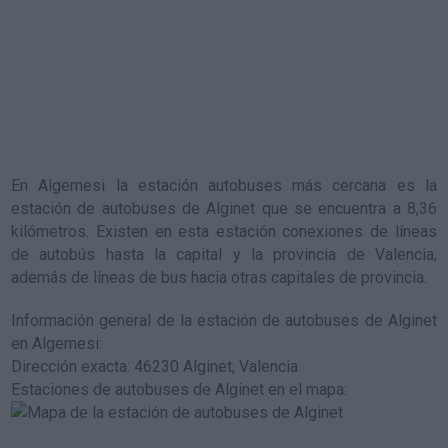
En Algemesi la estación autobuses más cercana es la
estación de autobuses de Alginet
que se encuentra a 8,36
kilómetros. Existen en esta estación conexiones de líneas
de autobús hasta la capital y la provincia de Valencia,
además de líneas de bus hacia otras capitales de provincia.
Información general de la estación de autobuses de Alginet
en Algemesi
:
Dirección exacta: 46230 Alginet, Valencia
Estaciones de autobuses de Alginet en el mapa
: