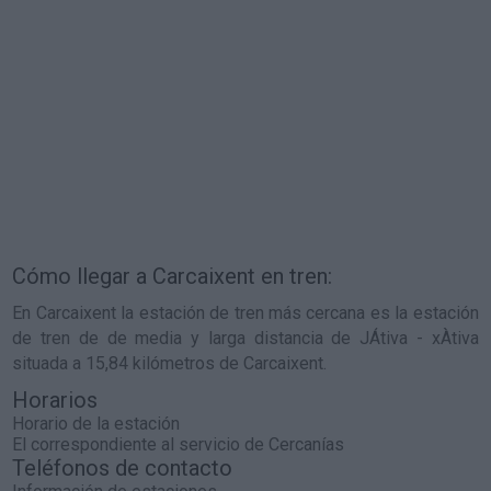
Cómo llegar a Carcaixent en tren:
En Carcaixent la estación de tren más cercana es la estación
de tren de de media y larga distancia de JÁtiva - xÀtiva
situada a 15,84 kilómetros de Carcaixent.
Horarios
Horario de la estación
El correspondiente al servicio de Cercanías
Teléfonos de contacto