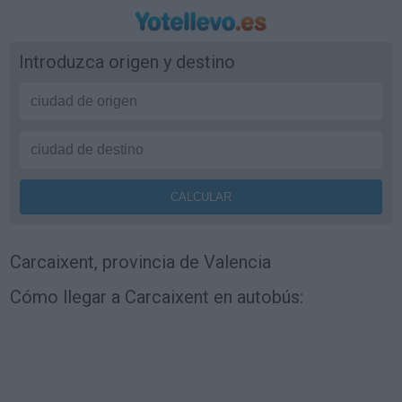
Introduzca origen y destino
Carcaixent, provincia de Valencia
Cómo llegar a Carcaixent en autobús: