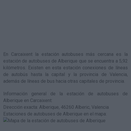
En Carcaixent la estación autobuses más cercana es la
estación de autobuses de Alberique
que se encuentra a 5,92
kilómetros. Existen en esta estación conexiones de líneas
de autobús hasta la capital y la provincia de Valencia,
además de líneas de bus hacia otras capitales de provincia.
Información general de la estación de autobuses de
Alberique en Carcaixent
:
Dirección exacta: Alberique, 46260 Alberic, Valencia
Estaciones de autobuses de Alberique en el mapa
: