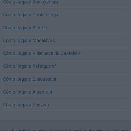
Cómo llegar a Benimuslem
Cómo llegar a Pobla Llarga
Cómo llegar a Alberic
Cómo llegar a Masalavés
Cómo llegar a Villanueva de Castellón
Cómo llegar a Rafelguaraf
Cómo llegar a Guadassuar
Cómo llegar a Algemesi
Cómo llegar a Senyera