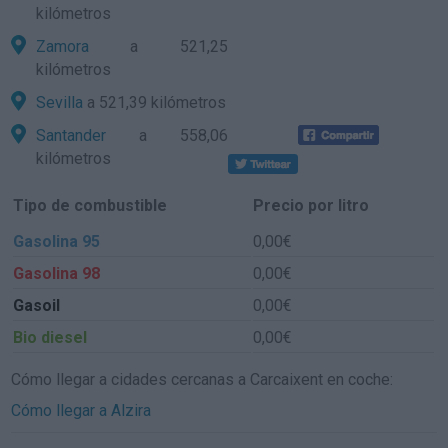
kilómetros
Zamora
a 521,25
kilómetros
Sevilla
a 521,39 kilómetros
Santander
a 558,06
kilómetros
Tipo de combustible
Precio por litro
Gasolina 95
0,00€
Gasolina 98
0,00€
Gasoil
0,00€
Bio diesel
0,00€
Cómo llegar a cidades cercanas a Carcaixent en coche:
Cómo llegar a Alzira