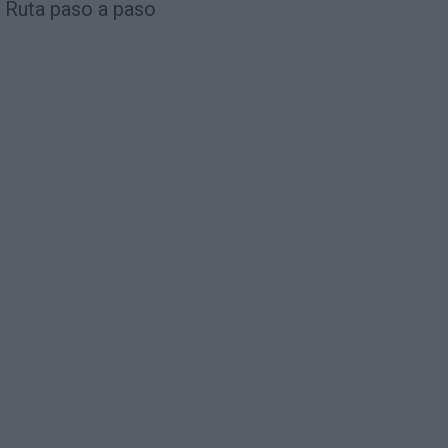
Ruta paso a paso