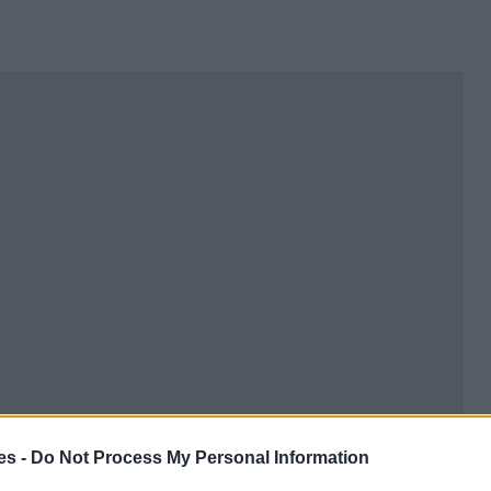
es -
Do Not Process My Personal Information