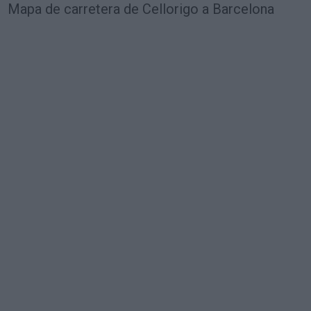
Mapa de carretera de Cellorigo a Barcelona