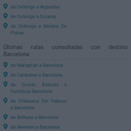
de Cellorigo a Arguedas
de Cellorigo a Ezcaray
de Cellorigo a Medina De
Pomar
Últimas rutas consultadas con destino
Barcelona
de Mariapfarr a Barcelona
de Campanet a Barcelona
de Oviedo Asturias a
Fonollosa Barcelona
de Villanueva Del Trabuco
a Barcelona
de Béthune a Barcelona
de Newham a Barcelona