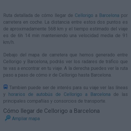
Ruta detallada de
cómo llegar de
Cellorigo
a
Barcelona
por
carretera en coche. La distancia entre estos dos puntos es
de aproximadamente 568 km y el tiempo estimado del viaje
es de 6h 14 min manteniendo una velocidad media de 91
km/h
.
Debajo del mapa de carretera que hemos generado entre
Cellorigo y Barcelona, podrás ver los radares de tráfico que
te vas a encontrar en tu viaje. A la derecha puedes ver la ruta
paso a paso de
cómo ir de Cellorigo hasta Barcelona
.
Tambien puede ser de interés para su viaje ver las líneas
y
horarios de autobús de Cellorigo a Barcelona
de las
principales compañías y consorcios de transporte.
Cómo llegar de Cellorigo a Barcelona
Ampliar mapa