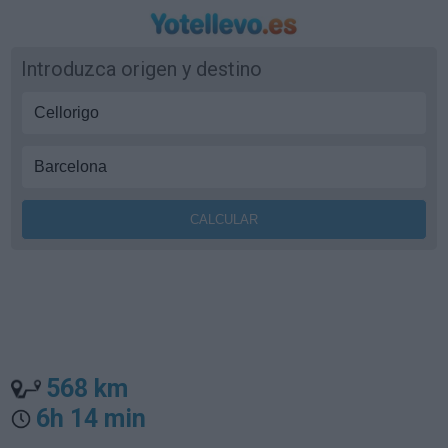
Introduzca origen y destino
568 km
6h 14 min