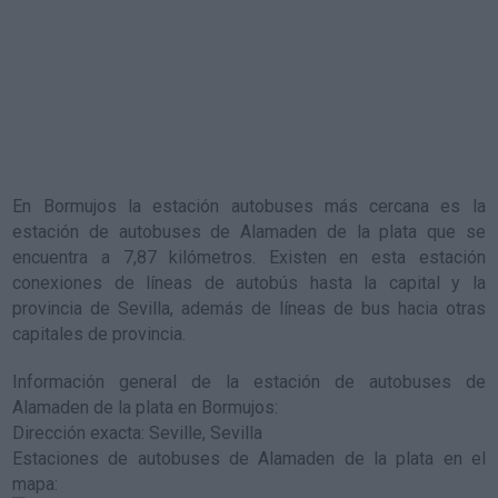
En Bormujos la estación autobuses más cercana es la
estación de autobuses de Alamaden de la plata
que se
encuentra a 7,87 kilómetros. Existen en esta estación
conexiones de líneas de autobús hasta la capital y la
provincia de Sevilla, además de líneas de bus hacia otras
capitales de provincia.
Información general de la estación de autobuses de
Alamaden de la plata en Bormujos
:
Dirección exacta: Seville, Sevilla
Estaciones de autobuses de Alamaden de la plata en el
mapa
: