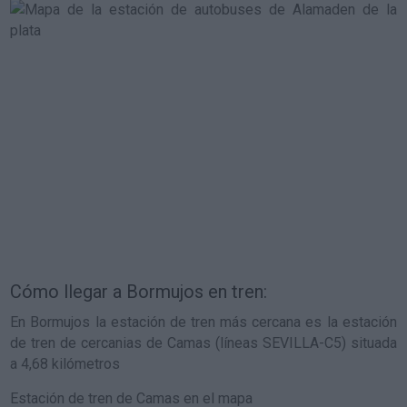
Cómo llegar a Bormujos en tren:
En Bormujos la estación de tren más cercana es la estación
de tren de cercanias de Camas (líneas SEVILLA-C5) situada
a 4,68 kilómetros
Estación de tren de Camas en el mapa