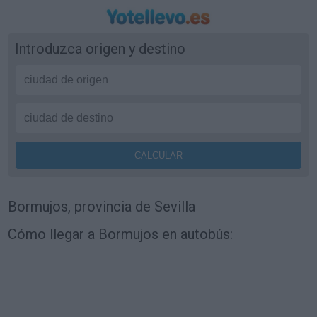
Introduzca origen y destino
Bormujos, provincia de Sevilla
Cómo llegar a Bormujos en autobús: