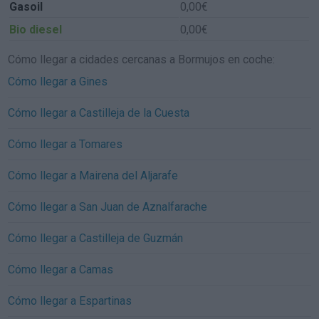
Gasoil
0,00€
Bio diesel
0,00€
Cómo llegar a cidades cercanas a Bormujos en coche:
Cómo llegar a Gines
Cómo llegar a Castilleja de la Cuesta
Cómo llegar a Tomares
Cómo llegar a Mairena del Aljarafe
Cómo llegar a San Juan de Aznalfarache
Cómo llegar a Castilleja de Guzmán
Cómo llegar a Camas
Cómo llegar a Espartinas