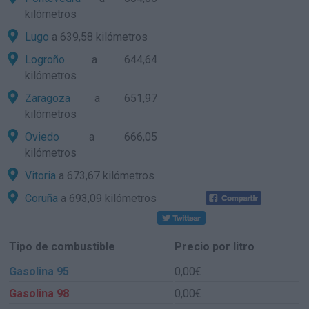
kilómetros
Lugo
a 639,58 kilómetros
Logroño
a 644,64
kilómetros
Zaragoza
a 651,97
kilómetros
Oviedo
a 666,05
kilómetros
Vitoria
a 673,67 kilómetros
Coruña
a 693,09 kilómetros
Tipo de combustible
Precio por litro
Gasolina 95
0,00€
Gasolina 98
0,00€