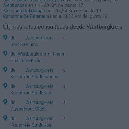
Alcobendas
en a 11,60 Km del punto 17
Mejorada Del Campo
en a 12,54 Km del punto 18
Camarma De Esteruelas
en a 13,34 Km del punto 19
Últimas rutas consultadas desde Wartburgkreis
de Wartburgkreis a
Gernika-Lumo
de Wartburgkreis a Rhein-
Hunsrück-Kreis
de Wartburgkreis a
Kreisfreie Stadt Lübeck
de Wartburgkreis a
Kreisfreie Stadt Kiel
de Wartburgkreis a
Düsseldorf, Stadt
de Wartburgkreis a
Kreisfreie Stadt Köln