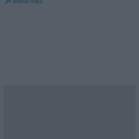
Ampliar mapa