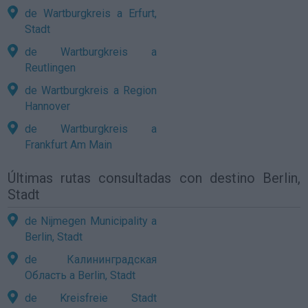
de Wartburgkreis a Erfurt,
Stadt
de Wartburgkreis a
Reutlingen
de Wartburgkreis a Region
Hannover
de Wartburgkreis a
Frankfurt Am Main
Últimas rutas consultadas con destino Berlin,
Stadt
de Nijmegen Municipality a
Berlin, Stadt
de Калининградская
Область a Berlin, Stadt
de Kreisfreie Stadt