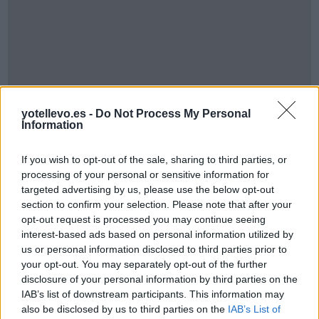
yotellevo.es -
Do Not Process My Personal
Information
Cómo ir desde Wartburgkreis a Berlin, Stadt
If you wish to opt-out of the sale, sharing to third parties, or
processing of your personal or sensitive information for
targeted advertising by us, please use the below opt-out
section to confirm your selection. Please note that after your
opt-out request is processed you may continue seeing
interest-based ads based on personal information utilized by
us or personal information disclosed to third parties prior to
your opt-out. You may separately opt-out of the further
disclosure of your personal information by third parties on the
IAB’s list of downstream participants. This information may
also be disclosed by us to third parties on the
IAB’s List of