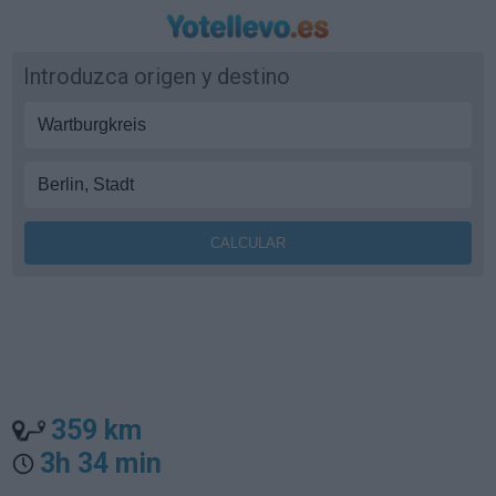
Introduzca origen y destino
359 km
3h 34 min