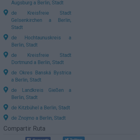
Augsburg a Berlin, Stadt
de Kreisfreie Stadt
Gelsenkirchen a Berlin,
Stadt
de Hochtaunuskreis a
Berlin, Stadt
de Kreisfreie Stadt
Dortmund a Berlin, Stadt
de Okres Banská Bystrica
a Berlin, Stadt
de Landkreis Gießen a
Berlin, Stadt
de Kitzbühel a Berlin, Stadt
de Znojmo a Berlin, Stadt
Compartir Ruta