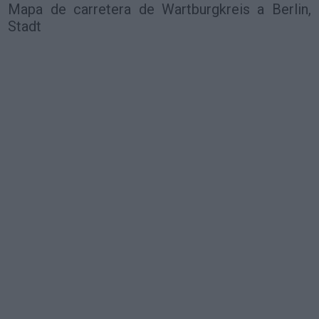
Mapa de carretera de Wartburgkreis a Berlin,
Stadt