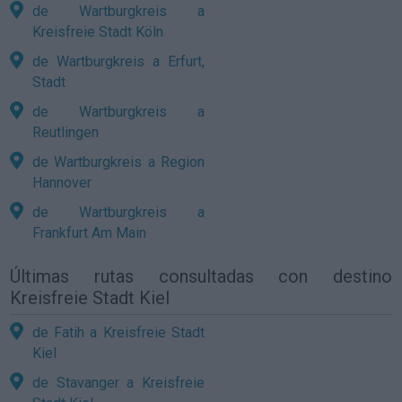
de Wartburgkreis a
Kreisfreie Stadt Köln
de Wartburgkreis a Erfurt,
Stadt
de Wartburgkreis a
Reutlingen
de Wartburgkreis a Region
Hannover
de Wartburgkreis a
Frankfurt Am Main
Últimas rutas consultadas con destino
Kreisfreie Stadt Kiel
de Fatih a Kreisfreie Stadt
Kiel
de Stavanger a Kreisfreie