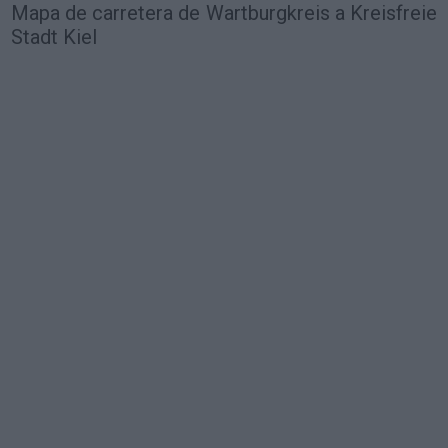
Mapa de carretera de Wartburgkreis a Kreisfreie
Stadt Kiel