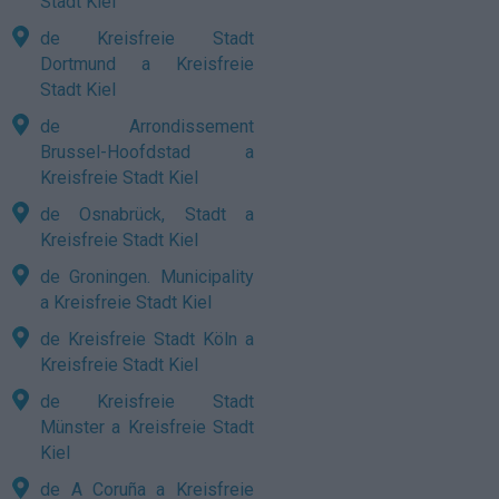
Stadt Kiel
de Kreisfreie Stadt
Dortmund a Kreisfreie
Stadt Kiel
de Arrondissement
Brussel-Hoofdstad a
Kreisfreie Stadt Kiel
de Osnabrück, Stadt a
Kreisfreie Stadt Kiel
de Groningen. Municipality
a Kreisfreie Stadt Kiel
de Kreisfreie Stadt Köln a
Kreisfreie Stadt Kiel
de Kreisfreie Stadt
Münster a Kreisfreie Stadt
Kiel
de A Coruña a Kreisfreie