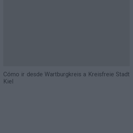
Cómo ir desde Wartburgkreis a Kreisfreie Stadt
Kiel