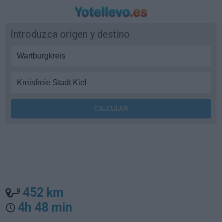
Introduzca origen y destino
452 km
4h 48 min