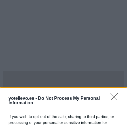
yotellevo.es -
Do Not Process My Personal
Information
If you wish to opt-out of the sale, sharing to third parties, or
processing of your personal or sensitive information for