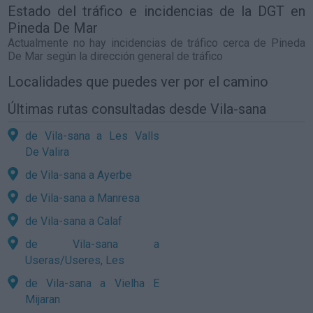
Estado del tráfico e incidencias de la DGT en
Pineda De Mar
Actualmente no hay incidencias de tráfico cerca de
Pineda
De Mar
según la dirección general de tráfico
Localidades que puedes ver por el camino
Últimas rutas consultadas desde Vila-sana
de Vila-sana a Les Valls
De Valira
de Vila-sana a Ayerbe
de Vila-sana a Manresa
de Vila-sana a Calaf
de Vila-sana a
Useras/Useres, Les
de Vila-sana a Vielha E
Mijaran