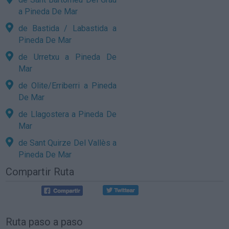
a Pineda De Mar
de Bastida / Labastida a
Pineda De Mar
de Urretxu a Pineda De
Mar
de Olite/Erriberri a Pineda
De Mar
de Llagostera a Pineda De
Mar
de Sant Quirze Del Vallès a
Pineda De Mar
Compartir Ruta
Ruta paso a paso