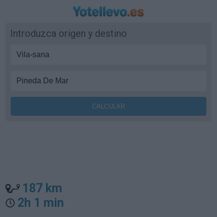
Introduzca origen y destino
187 km
2h 1 min