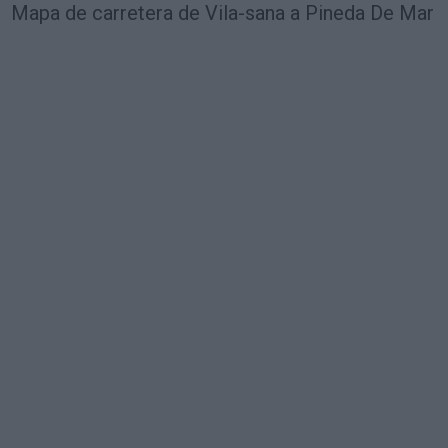
Mapa de carretera de Vila-sana a Pineda De Mar