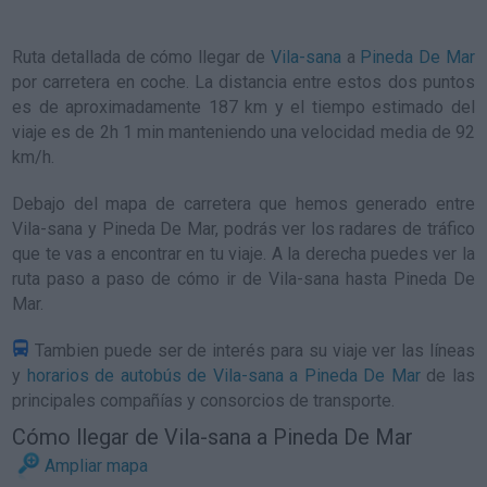
Ruta detallada de
cómo llegar de
Vila-sana
a
Pineda De Mar
por carretera en coche. La distancia entre estos dos puntos
es de aproximadamente 187 km y el tiempo estimado del
viaje es de 2h 1 min manteniendo una velocidad media de 92
km/h
.
Debajo del mapa de carretera que hemos generado entre
Vila-sana y Pineda De Mar, podrás ver los radares de tráfico
que te vas a encontrar en tu viaje. A la derecha puedes ver la
ruta paso a paso de
cómo ir de Vila-sana hasta Pineda De
Mar
.
Tambien puede ser de interés para su viaje ver las líneas
y
horarios de autobús de Vila-sana a Pineda De Mar
de las
principales compañías y consorcios de transporte.
Cómo llegar de Vila-sana a Pineda De Mar
Ampliar mapa