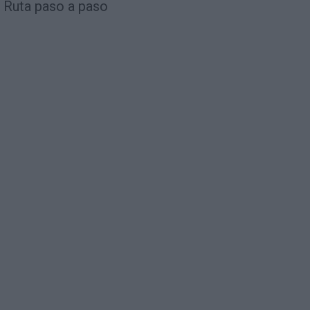
Ruta paso a paso