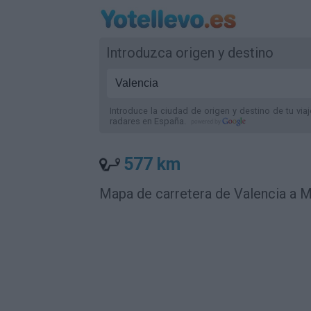
Introduzca origen y destino
Introduce la ciudad de origen y destino de tu via
radares
en España
.
577 km
Mapa de carretera de Valencia a 