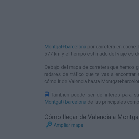
Montgat+barcelona
por carretera en coche.
577 km y el tiempo estimado del viaje es 
Debajo del mapa de carretera que hemos ge
radares de tráfico que te vas a encontrar 
cómo ir de Valencia hasta Montgat+barcelo
Tambien puede ser de interés para su
Montgat+barcelona
de las principales comp
Cómo llegar de Valencia a Montga
Ampliar mapa