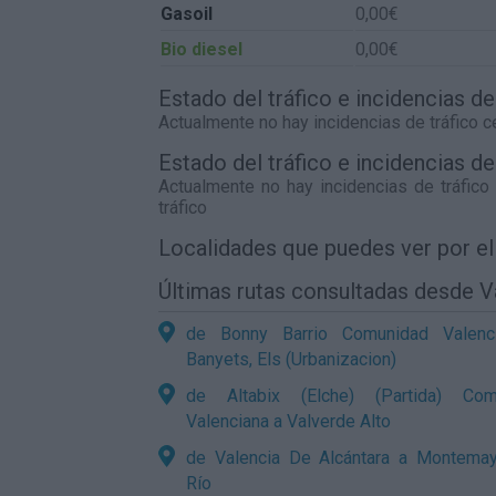
Gasoil
0,00€
Bio diesel
0,00€
Estado del tráfico e incidencias d
Actualmente no hay incidencias de tráfico 
Estado del tráfico e incidencias 
Actualmente no hay incidencias de tráfic
tráfico
Localidades que puedes ver por e
Últimas rutas consultadas desde V
de Bonny Barrio Comunidad Valenc
Banyets, Els (Urbanizacion)
de Altabix (Elche) (Partida) Com
Valenciana a Valverde Alto
de Valencia De Alcántara a Montemay
Río