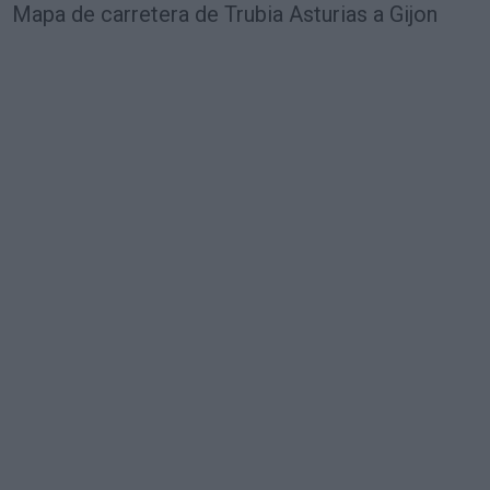
Mapa de carretera de Trubia Asturias a Gijon