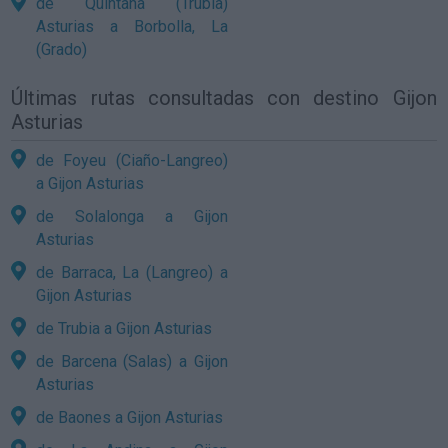
de Quintana (Trubia)
Asturias a Borbolla, La
(Grado)
Últimas rutas consultadas con destino Gijon
Asturias
de Foyeu (Ciaño-Langreo)
a Gijon Asturias
de Solalonga a Gijon
Asturias
de Barraca, La (Langreo) a
Gijon Asturias
de Trubia a Gijon Asturias
de Barcena (Salas) a Gijon
Asturias
de Baones a Gijon Asturias