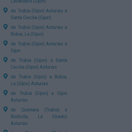
Lavandera (Gijon)
de Trubia (Gijon) Asturias a
Santa Cecilia (Gijon)
de Trubia (Gijon) Asturias a
Bobia, La (Gijon)
de Trubia (Gijon) Asturias a
Gijon
de Trubia (Gijon) a Santa
Cecilia (Gijon) Asturias
de Trubia (Gijon) a Bobia,
La (Gijon) Asturias
de Trubia (Gijon) a Gijon
Asturias
de Quintana (Trubia) a
Borbolla, La (Grado)
Asturias