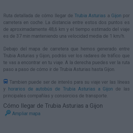
Ruta detallada de
cómo llegar de
Trubia Asturias
a
Gijon
por
carretera en coche. La distancia entre estos dos puntos es
de aproximadamente 48,6 km y el tiempo estimado del viaje
es de 37 min manteniendo una velocidad media de 1
km/h
.
Debajo del mapa de carretera que hemos generado entre
Trubia Asturias y Gijon, podrás ver los radares de tráfico que
te vas a encontrar en tu viaje. A la derecha puedes ver la ruta
paso a paso de
cómo ir de Trubia Asturias hasta Gijon
.
Tambien puede ser de interés para su viaje ver las líneas
y
horarios de autobús de Trubia Asturias a Gijon
de las
principales compañías y consorcios de transporte.
Cómo llegar de Trubia Asturias a Gijon
Ampliar mapa