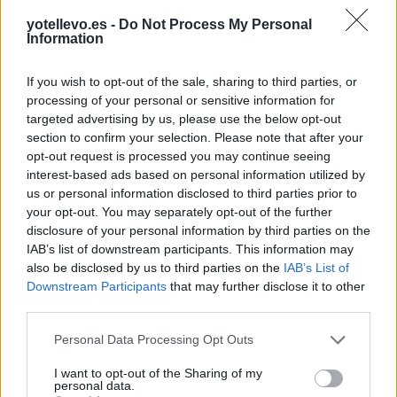
yotellevo.es -
Do Not Process My Personal
Information
If you wish to opt-out of the sale, sharing to third parties, or
processing of your personal or sensitive information for
targeted advertising by us, please use the below opt-out
section to confirm your selection. Please note that after your
opt-out request is processed you may continue seeing
interest-based ads based on personal information utilized by
Cómo ir desde Tarragona a Montgat+barcelona
us or personal information disclosed to third parties prior to
your opt-out. You may separately opt-out of the further
disclosure of your personal information by third parties on the
IAB’s list of downstream participants. This information may
also be disclosed by us to third parties on the
IAB’s List of
Downstream Participants
that may further disclose it to other
third parties.
Personal Data Processing Opt Outs
I want to opt-out of the Sharing of my
personal data.