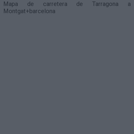
Mapa de carretera de Tarragona a
Montgat+barcelona