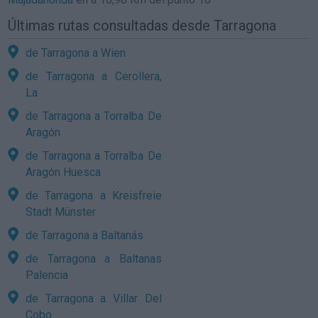
Últimas rutas consultadas desde Tarragona
de Tarragona a Wien
de Tarragona a Cerollera,
La
de Tarragona a Torralba De
Aragón
de Tarragona a Torralba De
Aragón Huesca
de Tarragona a Kreisfreie
Stadt Münster
de Tarragona a Baltanás
de Tarragona a Baltanas
Palencia
de Tarragona a Villar Del
Cobo