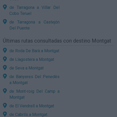
de Tarragona a Villar Del
Cobo Teruel
de Tarragona a Castejón
Del Puente
Últimas rutas consultadas con destino Montgat
de Roda De Barà a Montgat
de Llagostera a Montgat
de Seva a Montgat
de Banyeres Del Penedès
a Montgat
de Mont-roig Del Camp a
Montgat
de El Vendrell a Montgat
de Cabrils a Montgat