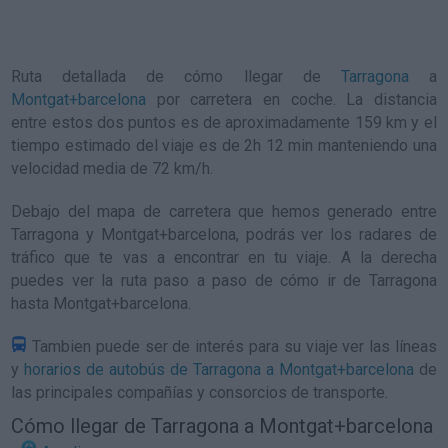
Ruta detallada de
cómo llegar de
Tarragona
a
Montgat+barcelona
por carretera en coche. La distancia
entre estos dos puntos es de aproximadamente 159 km y el
tiempo estimado del viaje es de 2h 12 min manteniendo una
velocidad media de 72
km/h
.
Debajo del mapa de carretera que hemos generado entre
Tarragona y Montgat+barcelona, podrás ver los radares de
tráfico que te vas a encontrar en tu viaje. A la derecha
puedes ver la ruta paso a paso de
cómo ir de Tarragona
hasta Montgat+barcelona
.
Tambien puede ser de interés para su viaje ver las líneas
y
horarios de autobús de Tarragona a Montgat+barcelona
de
las principales compañías y consorcios de transporte.
Cómo llegar de Tarragona a Montgat+barcelona