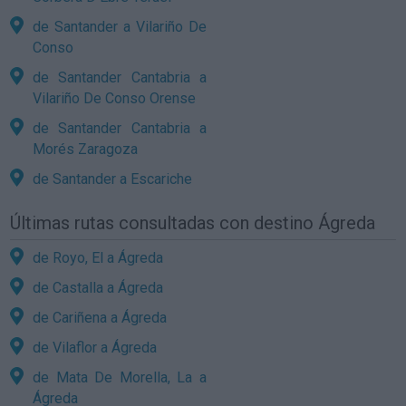
de Santander a Vilariño De
Conso
de Santander Cantabria a
Vilariño De Conso Orense
de Santander Cantabria a
Morés Zaragoza
de Santander a Escariche
Últimas rutas consultadas con destino Ágreda
de Royo, El a Ágreda
de Castalla a Ágreda
de Cariñena a Ágreda
de Vilaflor a Ágreda
de Mata De Morella, La a
Ágreda