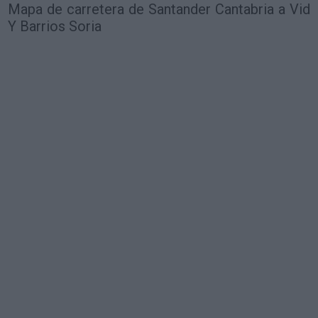
Mapa de carretera de Santander Cantabria a Vid
Y Barrios Soria