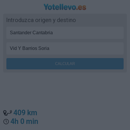
Introduzca origen y destino
409 km
4h 0 min