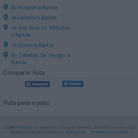
de Hontanar a Ágreda
de Ledanca a Ágreda
de Vila Nova De Milfontes
a Ágreda
de Issoire a Ágreda
de Cabañas De Sayago a
Ágreda
Compartir Ruta
Ruta paso a paso
2026©
Yotellevo.es
. Viajes en coche por carretera, descubre las rutas más
óptimas entre dos ciudades o
direcciones
.
Privacidad y cookies