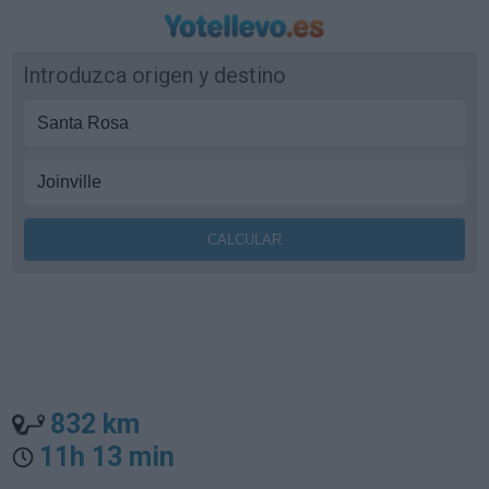
Introduzca origen y destino
832 km
11h 13 min