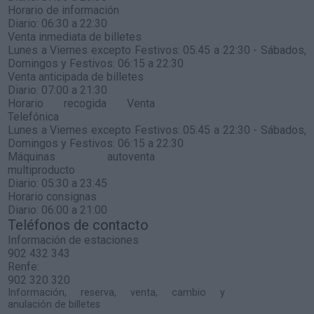
Horario de información
Diario: 06:30 a 22:30
Venta inmediata de billetes
Lunes a Viernes excepto Festivos: 05:45 a 22:30 - Sábados,
Domingos y Festivos: 06:15 a 22:30
Venta anticipada de billetes
Diario: 07:00 a 21:30
Horario recogida Venta
Telefónica
Lunes a Viernes excepto Festivos: 05:45 a 22:30 - Sábados,
Domingos y Festivos: 06:15 a 22:30
Máquinas autoventa
multiproducto
Diario: 05:30 a 23:45
Horario consignas
Diario: 06:00 a 21:00
Teléfonos de contacto
Información de estaciones
902 432 343
Renfe:
902 320 320
Información, reserva, venta, cambio y
anulación de billetes