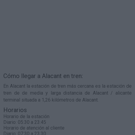
Cómo llegar a Alacant en tren:
En Alacant la estación de tren más cercana es la estación de
tren de de media y larga distancia de Alacant / alicante
terminal situada a 1,26 kilómetros de Alacant.
Horarios
Horario de la estación
Diario: 05:30 a 23:45
Horario de atención al cliente
Diario: 07:30 a 23.30