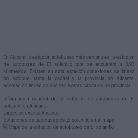
En Alacant la estación autobuses más cercana es la
estación
de autobuses de El solanillo
que se encuentra a 0,92
kilómetros. Existen en esta estación conexiones de líneas
de autobús hasta la capital y la provincia de Alicante,
además de líneas de bus hacia otras capitales de provincia.
Información general de la estación de autobuses de El
solanillo en Alacant
:
Dirección exacta: Alicante
Estaciones de autobuses de El solanillo en el mapa
: