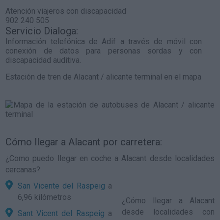
Atención viajeros con discapacidad
902 240 505
Servicio Dialoga:
Información telefónica de Adif a través de móvil con
conexión de datos para personas sordas y con
discapacidad auditiva.
Estación de tren de Alacant / alicante terminal en el mapa
Cómo llegar a Alacant por carretera:
¿Como puedo llegar en coche a Alacant desde localidades
cercanas?
San Vicente del Raspeig
a
6,96 kilómetros
¿
Cómo llegar a Alacant
desde localidades con
Sant Vicent del Raspeig
a