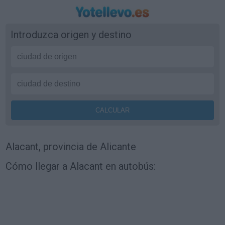
Introduzca origen y destino
Alacant, provincia de Alicante
Cómo llegar a Alacant en autobús: