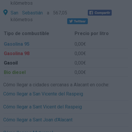
kilómetros
San Sebastián
a 567,05
kilómetros
Tipo de combustible
Precio por litro
Gasolina 95
0,00€
Gasolina 98
0,00€
Gasoil
0,00€
Bio diesel
0,00€
Cómo llegar a cidades cercanas a Alacant en coche:
Cómo llegar a San Vicente del Raspeig
Cómo llegar a Sant Vicent del Raspeig
Cómo llegar a Sant Joan d'Alacant