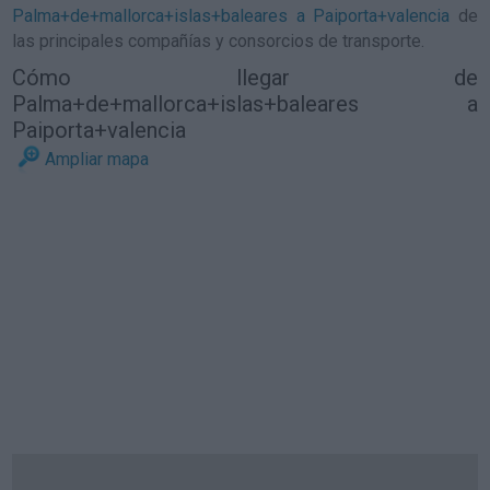
Palma+de+mallorca+islas+baleares a Paiporta+valencia
de
las principales compañías y consorcios de transporte.
Cómo llegar de
Palma+de+mallorca+islas+baleares a
Paiporta+valencia
Ampliar mapa