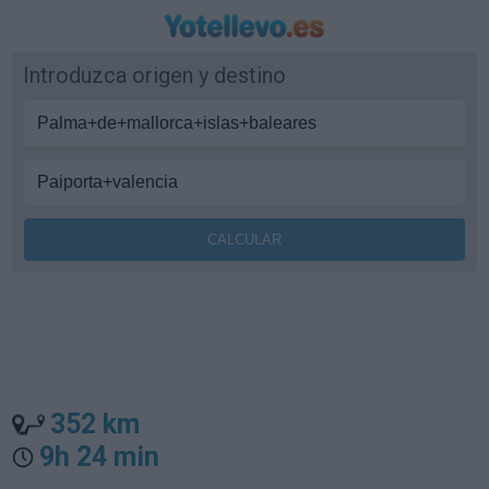
Introduzca origen y destino
352 km
9h 24 min