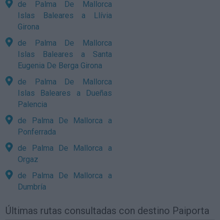
de Palma De Mallorca
Islas Baleares a Llívia
Girona
de Palma De Mallorca
Islas Baleares a Santa
Eugenia De Berga Girona
de Palma De Mallorca
Islas Baleares a Dueñas
Palencia
de Palma De Mallorca a
Ponferrada
de Palma De Mallorca a
Orgaz
de Palma De Mallorca a
Dumbría
Últimas rutas consultadas con destino Paiporta