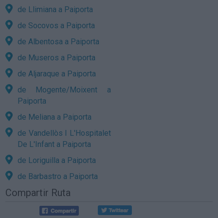
de Llimiana a Paiporta
de Socovos a Paiporta
de Albentosa a Paiporta
de Museros a Paiporta
de Aljaraque a Paiporta
de Mogente/Moixent a
Paiporta
de Meliana a Paiporta
de Vandellòs I L'Hospitalet
De L'Infant a Paiporta
de Loriguilla a Paiporta
de Barbastro a Paiporta
Compartir Ruta