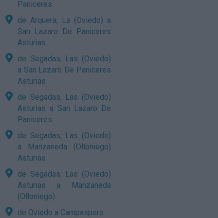
Paniceres
de Arquera, La (Oviedo) a
San Lazaro De Paniceres
Asturias
de Segadas, Las (Oviedo)
a San Lazaro De Paniceres
Asturias
de Segadas, Las (Oviedo)
Asturias a San Lazaro De
Paniceres
de Segadas, Las (Oviedo)
a Manzaneda (Olloniego)
Asturias
de Segadas, Las (Oviedo)
Asturias a Manzaneda
(Olloniego)
de Oviedo a Campaspero