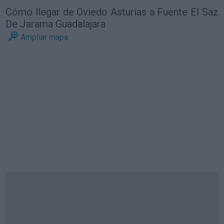
Cómo llegar de Oviedo Asturias a Fuente El Saz
De Jarama Guadalajara
Ampliar mapa