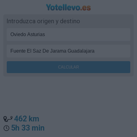
Introduzca origen y destino
462 km
5h 33 min