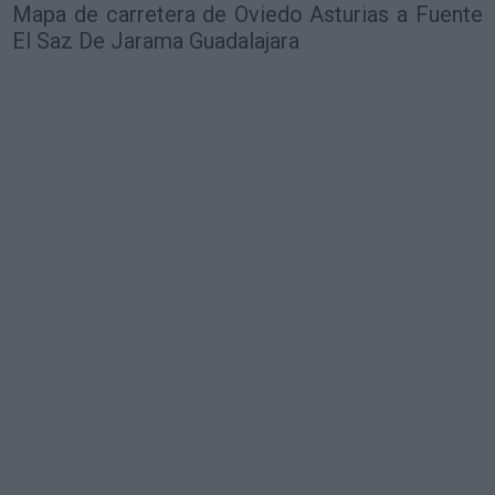
Mapa de carretera de Oviedo Asturias a Fuente
El Saz De Jarama Guadalajara