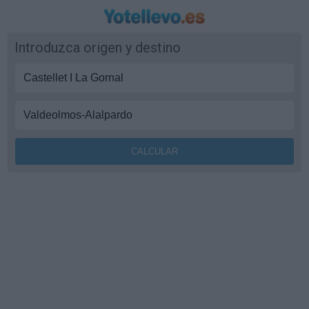
Introduzca origen y destino