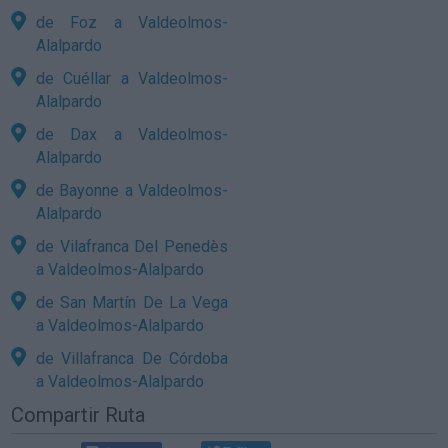
de Foz a Valdeolmos-
Alalpardo
de Cuéllar a Valdeolmos-
Alalpardo
de Dax a Valdeolmos-
Alalpardo
de Bayonne a Valdeolmos-
Alalpardo
de Vilafranca Del Penedès
a Valdeolmos-Alalpardo
de San Martín De La Vega
a Valdeolmos-Alalpardo
de Villafranca De Córdoba
a Valdeolmos-Alalpardo
Compartir Ruta