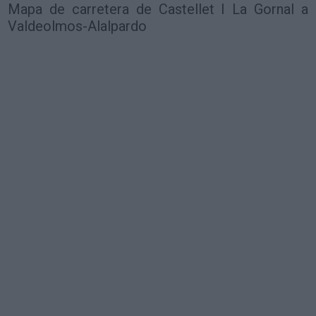
Mapa de carretera de Castellet I La Gornal a
Valdeolmos-Alalpardo