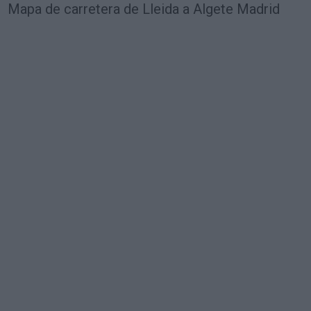
Mapa de carretera de Lleida a Algete Madrid