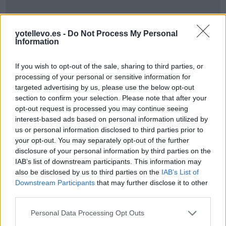
yotellevo.es -
Do Not Process My Personal
Information
If you wish to opt-out of the sale, sharing to third parties, or
processing of your personal or sensitive information for
Cómo ir desde Lleida a Algete Madrid
targeted advertising by us, please use the below opt-out
section to confirm your selection. Please note that after your
opt-out request is processed you may continue seeing
interest-based ads based on personal information utilized by
us or personal information disclosed to third parties prior to
your opt-out. You may separately opt-out of the further
disclosure of your personal information by third parties on the
IAB’s list of downstream participants. This information may
also be disclosed by us to third parties on the
IAB’s List of
Downstream Participants
that may further disclose it to other
third parties.
Personal Data Processing Opt Outs