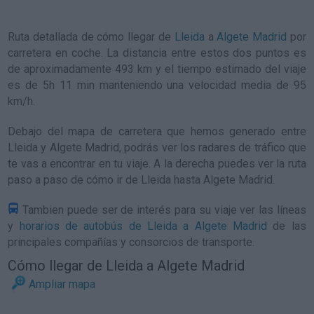
Ruta detallada de
cómo llegar de
Lleida
a
Algete Madrid
por
carretera en coche. La distancia entre estos dos puntos es
de aproximadamente 493 km y el tiempo estimado del viaje
es de 5h 11 min manteniendo una velocidad media de 95
km/h
.
Debajo del mapa de carretera que hemos generado entre
Lleida y Algete Madrid, podrás ver los radares de tráfico que
te vas a encontrar en tu viaje. A la derecha puedes ver la ruta
paso a paso de
cómo ir de Lleida hasta Algete Madrid
.
Tambien puede ser de interés para su viaje ver las líneas
y
horarios de autobús de Lleida a Algete Madrid
de las
principales compañías y consorcios de transporte.
Cómo llegar de Lleida a Algete Madrid
Ampliar mapa