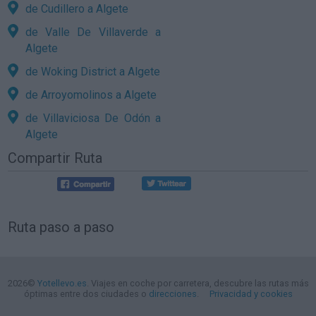
de Cudillero a Algete
de Valle De Villaverde a
Algete
de Woking District a Algete
de Arroyomolinos a Algete
de Villaviciosa De Odón a
Algete
Compartir Ruta
Ruta paso a paso
2026©
Yotellevo.es
. Viajes en coche por carretera, descubre las rutas más
óptimas entre dos ciudades o
direcciones
.
Privacidad y cookies