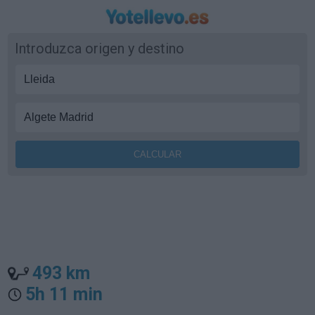
Introduzca origen y destino
493 km
5h 11 min