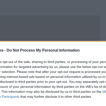
es -
Do Not Process My Personal Information
to opt-out of the sale, sharing to third parties, or processing of your per
formation for targeted advertising by us, please use the below opt-out s
r selection. Please note that after your opt-out request is processed y
eing interest-based ads based on personal information utilized by us or
disclosed to third parties prior to your opt-out. You may separately opt-
losure of your personal information by third parties on the IAB’s list of
. This information may also be disclosed by us to third parties on the
IA
Participants
that may further disclose it to other third parties.
Montcada I Reixac