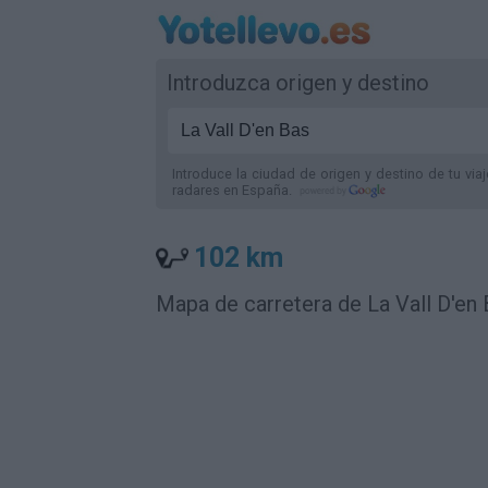
Introduzca origen y destino
Introduce la ciudad de origen y destino de tu via
radares
en España
.
102 km
Mapa de carretera de La Vall D'en