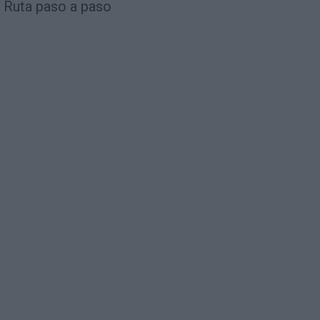
Ruta paso a paso